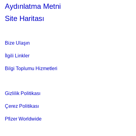
Aydınlatma Metni
Site Haritası
Bize Ulaşın
İlgili Linkler
Bilgi Toplumu Hizmetleri
Gizlilik Politikası
Çerez Politikası
Pfizer Worldwide