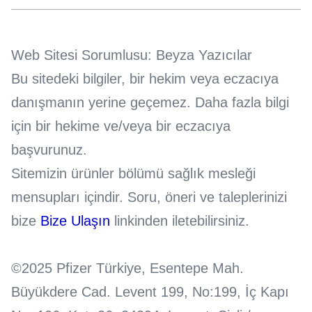
Web Sitesi Sorumlusu: Beyza Yazıcılar
Bu sitedeki bilgiler, bir hekim veya eczacıya
danışmanın yerine geçemez. Daha fazla bilgi
için bir hekime ve/veya bir eczacıya
başvurunuz.
Sitemizin ürünler bölümü sağlık mesleği
mensupları içindir. Soru, öneri ve taleplerinizi
bize
Bize Ulaşın
linkinden iletebilirsiniz.
©2025 Pfizer Türkiye, Esentepe Mah.
Büyükdere Cad. Levent 199, No:199, İç Kapı