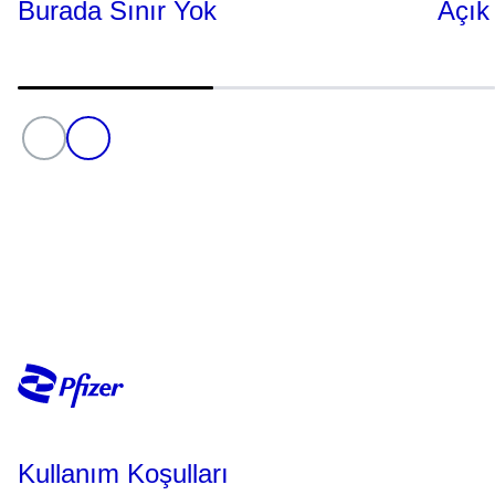
Burada Sınır Yok
Açık
Kullanım Koşulları