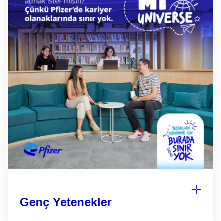
Genç Yetenekler