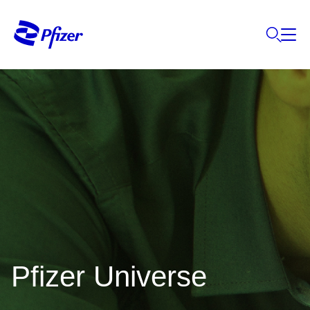
Pfizer Universe