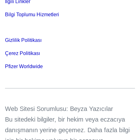
İlgili Linkler
Bilgi Toplumu Hizmetleri
Gizlilik Politikası
Çerez Politikası
Pfizer Worldwide
Web Sitesi Sorumlusu: Beyza Yazıcılar
Bu sitedeki bilgiler, bir hekim veya eczacıya
danışmanın yerine geçemez. Daha fazla bilgi