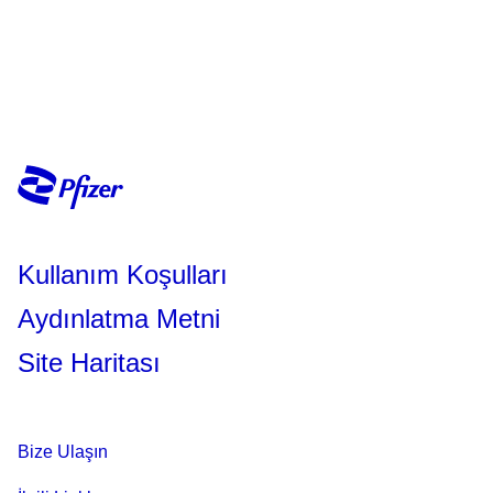
Kullanım Koşulları
Aydınlatma Metni
Site Haritası
Bize Ulaşın