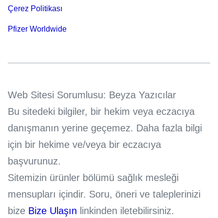
Çerez Politikası
Pfizer Worldwide
Web Sitesi Sorumlusu: Beyza Yazıcılar
Bu sitedeki bilgiler, bir hekim veya eczacıya
danışmanın yerine geçemez. Daha fazla bilgi
için bir hekime ve/veya bir eczacıya
başvurunuz.
Sitemizin ürünler bölümü sağlık mesleği
mensupları içindir. Soru, öneri ve taleplerinizi
bize
Bize Ulaşın
linkinden iletebilirsiniz.