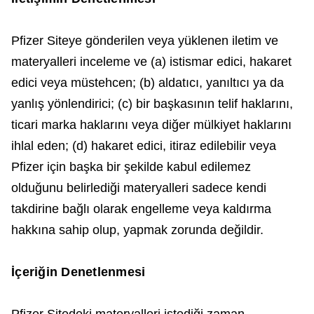
Pfizer Siteye gönderilen veya yüklenen iletim ve
materyalleri inceleme ve (a) istismar edici, hakaret
edici veya müstehcen; (b) aldatıcı, yanıltıcı ya da
yanlış yönlendirici; (c) bir başkasının telif haklarını,
ticari marka haklarını veya diğer mülkiyet haklarını
ihlal eden; (d) hakaret edici, itiraz edilebilir veya
Pfizer için başka bir şekilde kabul edilemez
olduğunu belirlediği materyalleri sadece kendi
takdirine bağlı olarak engelleme veya kaldırma
hakkına sahip olup, yapmak zorunda değildir.
İçeriğin Denetlenmesi