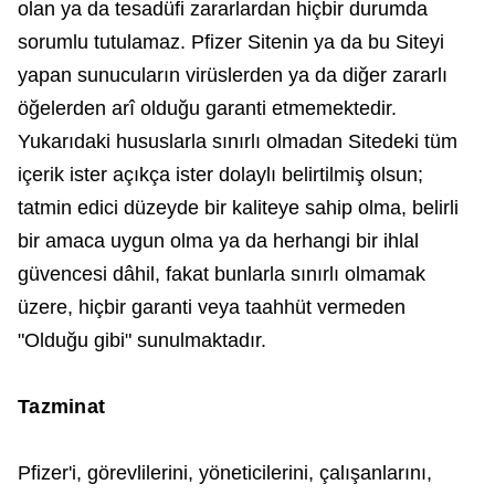
olan ya da tesadüfi zararlardan hiçbir durumda
sorumlu tutulamaz. Pfizer Sitenin ya da bu Siteyi
yapan sunucuların virüslerden ya da diğer zararlı
öğelerden arî olduğu garanti etmemektedir.
Yukarıdaki hususlarla sınırlı olmadan Sitedeki tüm
içerik ister açıkça ister dolaylı belirtilmiş olsun;
tatmin edici düzeyde bir kaliteye sahip olma, belirli
bir amaca uygun olma ya da herhangi bir ihlal
güvencesi dâhil, fakat bunlarla sınırlı olmamak
üzere, hiçbir garanti veya taahhüt vermeden
"Olduğu gibi" sunulmaktadır.
Tazminat
Pfizer'i, görevlilerini, yöneticilerini, çalışanlarını,