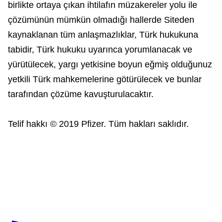
birlikte ortaya çıkan ihtilafın müzakereler yolu ile
çözümünün mümkün olmadığı hallerde Siteden
kaynaklanan tüm anlaşmazlıklar, Türk hukukuna
tabidir, Türk hukuku uyarınca yorumlanacak ve
yürütülecek, yargı yetkisine boyun eğmiş olduğunuz
yetkili Türk mahkemelerine götürülecek ve bunlar
tarafından çözüme kavuşturulacaktır.
Telif hakkı © 2019 Pfizer. Tüm hakları saklıdır.