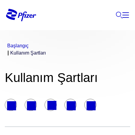
Başlangıç
Kullanım Şartları
Kullanım Şartları