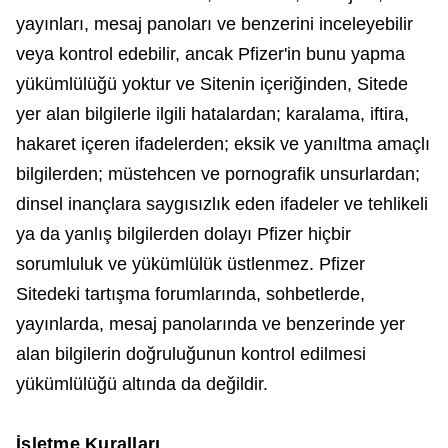
yayınları, mesaj panoları ve benzerini inceleyebilir
veya kontrol edebilir, ancak Pfizer'in bunu yapma
yükümlülüğü yoktur ve Sitenin içeriğinden, Sitede
yer alan bilgilerle ilgili hatalardan; karalama, iftira,
hakaret içeren ifadelerden; eksik ve yanıltma amaçlı
bilgilerden; müstehcen ve pornografik unsurlardan;
dinsel inançlara saygısızlık eden ifadeler ve tehlikeli
ya da yanlış bilgilerden dolayı Pfizer hiçbir
sorumluluk ve yükümlülük üstlenmez. Pfizer
Sitedeki tartışma forumlarında, sohbetlerde,
yayınlarda, mesaj panolarında ve benzerinde yer
alan bilgilerin doğruluğunun kontrol edilmesi
yükümlülüğü altında da değildir.
İşletme Kuralları