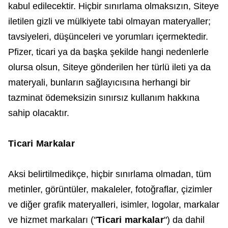
kabul edilecektir. Hiçbir sınırlama olmaksızın, Siteye
iletilen gizli ve mülkiyete tabi olmayan materyaller;
tavsiyeleri, düşünceleri ve yorumları içermektedir.
Pfizer, ticari ya da başka şekilde hangi nedenlerle
olursa olsun, Siteye gönderilen her türlü ileti ya da
materyali, bunların sağlayıcısına herhangi bir
tazminat ödemeksizin sınırsız kullanım hakkına
sahip olacaktır.
Ticari Markalar
Aksi belirtilmedikçe, hiçbir sınırlama olmadan, tüm
metinler, görüntüler, makaleler, fotoğraflar, çizimler
ve diğer grafik materyalleri, isimler, logolar, markalar
ve hizmet markaları ("
Ticari markalar
") da dahil