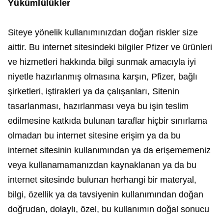
Yükümlülükler
Siteye yönelik kullanımınızdan doğan riskler size
aittir. Bu internet sitesindeki bilgiler Pfizer ve ürünleri
ve hizmetleri hakkında bilgi sunmak amacıyla iyi
niyetle hazırlanmış olmasına karşın, Pfizer, bağlı
şirketleri, iştirakleri ya da çalışanları, Sitenin
tasarlanması, hazırlanması veya bu işin teslim
edilmesine katkıda bulunan taraflar hiçbir sınırlama
olmadan bu internet sitesine erişim ya da bu
internet sitesinin kullanımından ya da erişememeniz
veya kullanamamanızdan kaynaklanan ya da bu
internet sitesinde bulunan herhangi bir materyal,
bilgi, özellik ya da tavsiyenin kullanımından doğan
doğrudan, dolaylı, özel, bu kullanımın doğal sonucu