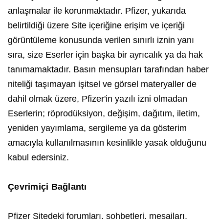
anlaşmalar ile korunmaktadır. Pfizer, yukarıda
belirtildiği üzere Site içeriğine erişim ve içeriği
görüntüleme konusunda verilen sınırlı iznin yanı
sıra, size Eserler için başka bir ayrıcalık ya da hak
tanımamaktadır. Basın mensupları tarafından haber
niteliği taşımayan işitsel ve görsel materyaller de
dahil olmak üzere, Pfizer'in yazılı izni olmadan
Eserlerin; röprodüksiyon, değişim, dağıtım, iletim,
yeniden yayımlama, sergileme ya da gösterim
amacıyla kullanılmasının kesinlikle yasak olduğunu
kabul edersiniz.
Çevrimiçi Bağlantı
Pfizer Sitedeki forumları, sohbetleri, mesajları,