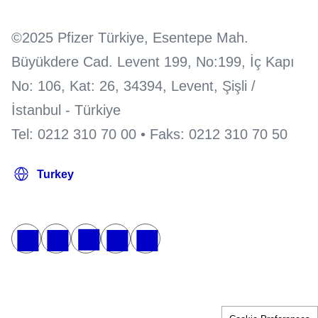
©2025 Pfizer Türkiye, Esentepe Mah.
Büyükdere Cad. Levent 199, No:199, İç Kapı
No: 106, Kat: 26, 34394, Levent, Şişli /
İstanbul - Türkiye
Tel: 0212 310 70 00 • Faks: 0212 310 70 50