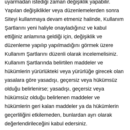
uyarmadan istediği zaman değişiklik yapabilir.
Yapılan değişiklikler veya düzenlemelerden sonra
Siteyi kullanmaya devam etmeniz halinde, Kullanım
Şartlarını yeni haliyle onayladığınız ve kabul
ettiğiniz anlamına geldiği için, değişiklik ve
düzenleme yapılıp yapılmadığını görmek üzere
Kullanım Şartlarını düzenli olarak incelemelisiniz.
Kullanım Şartlarında belirtilen maddeler ve
hükümlerin yürürlükteki veya yürürlüğe girecek olan
yasalara göre yasadışı, geçersiz veya hükümsüz
olduğu belirlenirse; yasadışı, geçersiz veya
hükümsüz olduğu belirlenen maddeler ve
hükümlerin geri kalan maddeler ya da hükümlerin
geçerliliğini etkilemeden, bunlardan ayrı olarak
değerlendirileceğini kabul edersiniz.