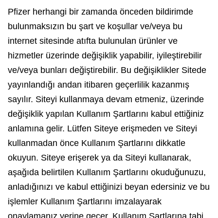
Pfizer herhangi bir zamanda önceden bildirimde
bulunmaksızın bu şart ve koşullar ve/veya bu
internet sitesinde atıfta bulunulan ürünler ve
hizmetler üzerinde değişiklik yapabilir, iyileştirebilir
ve/veya bunları değiştirebilir. Bu değişiklikler Sitede
yayınlandığı andan itibaren geçerlilik kazanmış
sayılır. Siteyi kullanmaya devam etmeniz, üzerinde
değişiklik yapılan Kullanım Şartlarını kabul ettiğiniz
anlamına gelir. Lütfen Siteye erişmeden ve Siteyi
kullanmadan önce Kullanım Şartlarını dikkatle
okuyun. Siteye erişerek ya da Siteyi kullanarak,
aşağıda belirtilen Kullanım Şartlarını okuduğunuzu,
anladığınızı ve kabul ettiğinizi beyan edersiniz ve bu
işlemler Kullanım Şartlarını imzalayarak
onaylamanız yerine geçer. Kullanım Şartlarına tabi