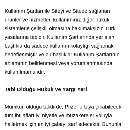
Kullanım Şartları ile Siteyi ve Sitede sağlanan
ürünler ve hizmetleri kullanımınız diğer hukuki
sistemlerle çelişkili olmasına bakılmaksızın Türk
yasalarına tabidir. Kullanım Şartlarında yer alan
başlıklarda sadece kullanım kolaylığı sağlamak
hedeflenmiştir ve bu başlıklar Kullanım Şartlarının
anlamının belirlenmesi veya yorumlanmasında
kullanılmamalıdır.
Tabi Olduğu Hukuk ve Yargı Yeri
Mümkün olduğu takdirde, Pfizer ortaya çıkabilecek
tüm ihtilafları iyi niyetle ve müzakereler yoluyla
halletmek için en iyi çabayı sarf edecektir. Bununla