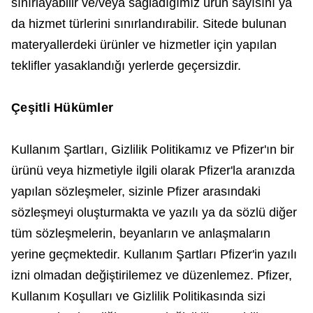
sınırlayabilir ve/veya sağladığımız ürün sayısını ya
da hizmet türlerini sınırlandırabilir. Sitede bulunan
materyallerdeki ürünler ve hizmetler için yapılan
teklifler yasaklandığı yerlerde geçersizdir.
Çeşitli Hükümler
Kullanım Şartları, Gizlilik Politikamız ve Pfizer'ın bir
ürünü veya hizmetiyle ilgili olarak Pfizer'la aranızda
yapılan sözleşmeler, sizinle Pfizer arasındaki
sözleşmeyi oluşturmakta ve yazılı ya da sözlü diğer
tüm sözleşmelerin, beyanların ve anlaşmaların
yerine geçmektedir. Kullanım Şartları Pfizer'in yazılı
izni olmadan değiştirilemez ve düzenlemez. Pfizer,
Kullanım Koşulları ve Gizlilik Politikasında sizi