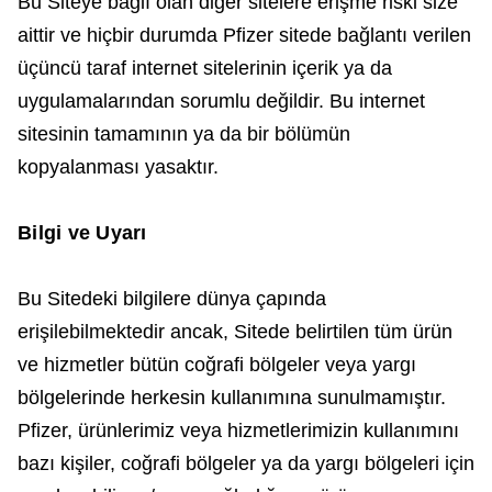
Bu Siteye bağlı olan diğer sitelere erişme riski size
aittir ve hiçbir durumda Pfizer sitede bağlantı verilen
üçüncü taraf internet sitelerinin içerik ya da
uygulamalarından sorumlu değildir. Bu internet
sitesinin tamamının ya da bir bölümün
kopyalanması yasaktır.
Bilgi ve Uyarı
Bu Sitedeki bilgilere dünya çapında
erişilebilmektedir ancak, Sitede belirtilen tüm ürün
ve hizmetler bütün coğrafi bölgeler veya yargı
bölgelerinde herkesin kullanımına sunulmamıştır.
Pfizer, ürünlerimiz veya hizmetlerimizin kullanımını
bazı kişiler, coğrafi bölgeler ya da yargı bölgeleri için