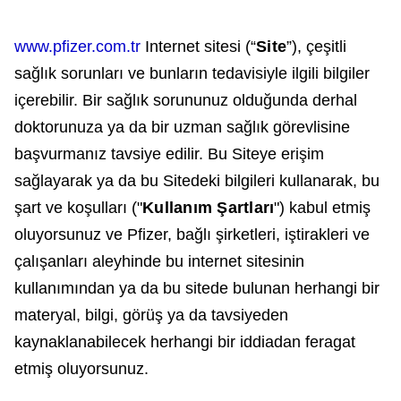
www.pfizer.com.tr
Internet sitesi (“
Site
”), çeşitli
sağlık sorunları ve bunların tedavisiyle ilgili bilgiler
içerebilir. Bir sağlık sorununuz olduğunda derhal
doktorunuza ya da bir uzman sağlık görevlisine
başvurmanız tavsiye edilir. Bu Siteye erişim
sağlayarak ya da bu Sitedeki bilgileri kullanarak, bu
şart ve koşulları ("
Kullanım Şartları
") kabul etmiş
oluyorsunuz ve Pfizer, bağlı şirketleri, iştirakleri ve
çalışanları aleyhinde bu internet sitesinin
kullanımından ya da bu sitede bulunan herhangi bir
materyal, bilgi, görüş ya da tavsiyeden
kaynaklanabilecek herhangi bir iddiadan feragat
etmiş oluyorsunuz.