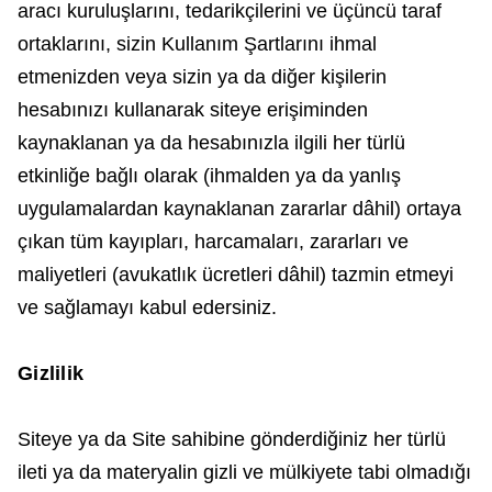
aracı kuruluşlarını, tedarikçilerini ve üçüncü taraf
ortaklarını, sizin Kullanım Şartlarını ihmal
etmenizden veya sizin ya da diğer kişilerin
hesabınızı kullanarak siteye erişiminden
kaynaklanan ya da hesabınızla ilgili her türlü
etkinliğe bağlı olarak (ihmalden ya da yanlış
uygulamalardan kaynaklanan zararlar dâhil) ortaya
çıkan tüm kayıpları, harcamaları, zararları ve
maliyetleri (avukatlık ücretleri dâhil) tazmin etmeyi
ve sağlamayı kabul edersiniz.
Gizlilik
Siteye ya da Site sahibine gönderdiğiniz her türlü
ileti ya da materyalin gizli ve mülkiyete tabi olmadığı