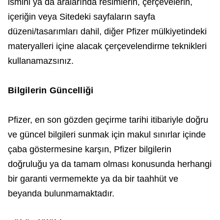
ismini ya da aralarında resimlerin, çerçevelerin,
içeriğin veya Sitedeki sayfaların sayfa
düzeni/tasarımları dahil, diğer Pfizer mülkiyetindeki
materyalleri içine alacak çerçevelendirme teknikleri
kullanamazsınız.
Bilgilerin Güncelliği
Pfizer, en son gözden geçirme tarihi itibariyle doğru
ve güncel bilgileri sunmak için makul sınırlar içinde
çaba göstermesine karşın, Pfizer bilgilerin
doğruluğu ya da tamam olması konusunda herhangi
bir garanti vermemekte ya da bir taahhüt ve
beyanda bulunmamaktadır.