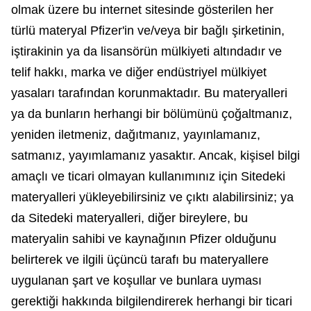
olmak üzere bu internet sitesinde gösterilen her
türlü materyal Pfizer'in ve/veya bir bağlı şirketinin,
iştirakinin ya da lisansörün mülkiyeti altındadır ve
telif hakkı, marka ve diğer endüstriyel mülkiyet
yasaları tarafından korunmaktadır. Bu materyalleri
ya da bunların herhangi bir bölümünü çoğaltmanız,
yeniden iletmeniz, dağıtmanız, yayınlamanız,
satmanız, yayımlamanız yasaktır. Ancak, kişisel bilgi
amaçlı ve ticari olmayan kullanımınız için Sitedeki
materyalleri yükleyebilirsiniz ve çıktı alabilirsiniz; ya
da Sitedeki materyalleri, diğer bireylere, bu
materyalin sahibi ve kaynağının Pfizer olduğunu
belirterek ve ilgili üçüncü tarafı bu materyallere
uygulanan şart ve koşullar ve bunlara uyması
gerektiği hakkında bilgilendirerek herhangi bir ticari