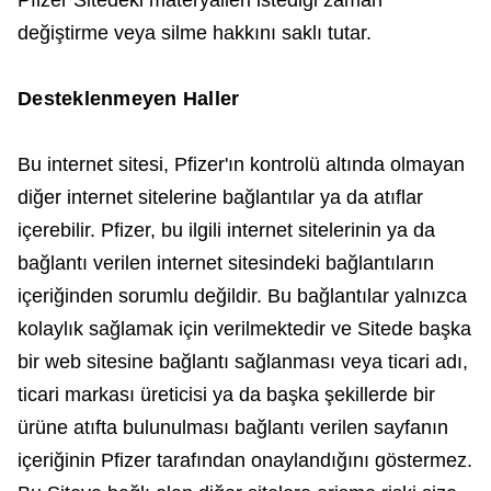
Pfizer Sitedeki materyalleri istediği zaman
değiştirme veya silme hakkını saklı tutar.
Desteklenmeyen Haller
Bu internet sitesi, Pfizer'ın kontrolü altında olmayan
diğer internet sitelerine bağlantılar ya da atıflar
içerebilir. Pfizer, bu ilgili internet sitelerinin ya da
bağlantı verilen internet sitesindeki bağlantıların
içeriğinden sorumlu değildir. Bu bağlantılar yalnızca
kolaylık sağlamak için verilmektedir ve Sitede başka
bir web sitesine bağlantı sağlanması veya ticari adı,
ticari markası üreticisi ya da başka şekillerde bir
ürüne atıfta bulunulması bağlantı verilen sayfanın
içeriğinin Pfizer tarafından onaylandığını göstermez.