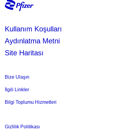
Kullanım Koşulları
Aydınlatma Metni
Site Haritası
Bize Ulaşın
İlgili Linkler
Bilgi Toplumu Hizmetleri
Gizlilik Politikası