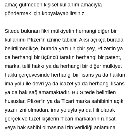
amaç gütmeden kişisel kullanım amacıyla
göndermek için kopyalayabilirsiniz.
Sitede bulunan fikri mülkiyetin herhangi diğer bir
kullanımı Pfizer'in iznine tabidir. Aksi açıkça burada
belirtilmedikçe, burada yazılı hiçbir şey, Pfizer'in ya
da herhangi bir üçüncü tarafın herhangi bir patent,
marka, telif hakkı ya da herhangi bir diğer mülkiyet
hakkı çerçevesinde herhangi bir lisans ya da hakkın
ima yolu ile devri ya da icazet ya da herhangi lisans
ya da hak sağlamamaktadır. Bu Sitede belirtilen
hususlar, Pfizer'in ya da Ticari marka sahibinin açık
yazılı izni olmadan, ima yoluyla ya da fiili olarak
gerçek ve tüzel kişilerin Ticari markaların ruhsat
veya hak sahibi olmasına izin verildiği anlamına