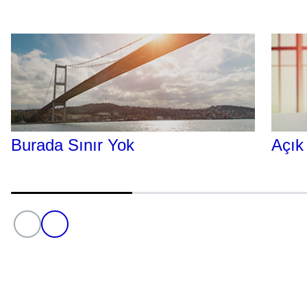
Burada Sınır Yok
Açık