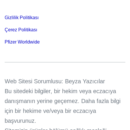
Gizlilik Politikası
Çerez Politikası
Pfizer Worldwide
Web Sitesi Sorumlusu: Beyza Yazıcılar
Bu sitedeki bilgiler, bir hekim veya eczacıya
danışmanın yerine geçemez. Daha fazla bilgi
için bir hekime ve/veya bir eczacıya
başvurunuz.