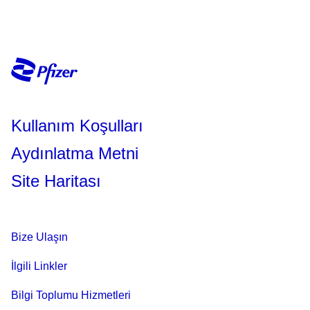
Kullanım Koşulları
Aydınlatma Metni
Site Haritası
Bize Ulaşın
İlgili Linkler
Bilgi Toplumu Hizmetleri