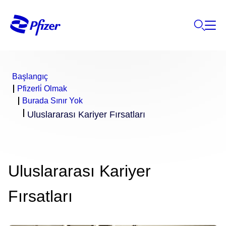
Başlangıç
Pfizerli̇ Olmak
Burada Sınır Yok
Uluslararası Kariyer Fırsatları
Uluslararası Kariyer
Fırsatları