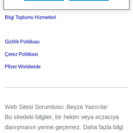
İlgili Linkler
Bilgi Toplumu Hizmetleri
Gizlilik Politikası
Çerez Politikası
Pfizer Worldwide
Web Sitesi Sorumlusu: Beyza Yazıcılar
Bu sitedeki bilgiler, bir hekim veya eczacıya
danışmanın yerine geçemez. Daha fazla bilgi