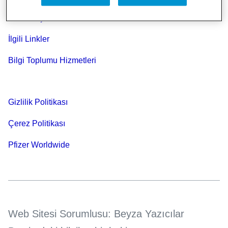
Bize Ulaşın
İlgili Linkler
Bilgi Toplumu Hizmetleri
Gizlilik Politikası
Çerez Politikası
Pfizer Worldwide
Web Sitesi Sorumlusu: Beyza Yazıcılar