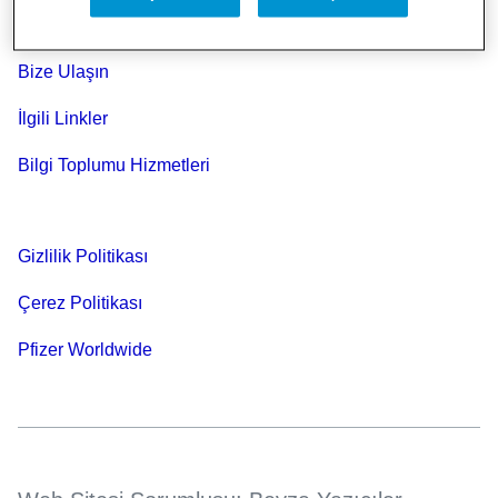
Bize Ulaşın
İlgili Linkler
Bilgi Toplumu Hizmetleri
Gizlilik Politikası
Çerez Politikası
Pfizer Worldwide