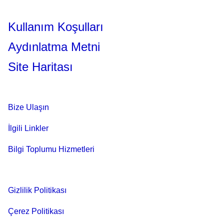
Kullanım Koşulları
Aydınlatma Metni
Site Haritası
Bize Ulaşın
İlgili Linkler
Bilgi Toplumu Hizmetleri
Gizlilik Politikası
Çerez Politikası