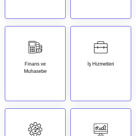
Finans ve
İş Hizmetleri
Muhasebe