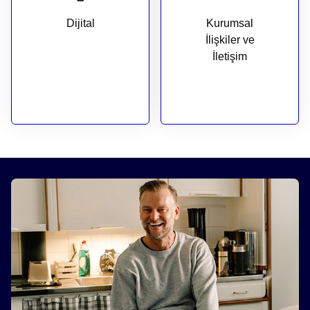
Dijital
Kurumsal
İlişkiler ve
İletişim