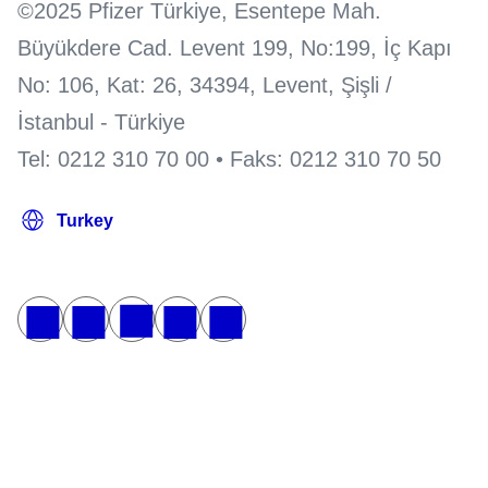
©2025 Pfizer Türkiye, Esentepe Mah.
Büyükdere Cad. Levent 199, No:199, İç Kapı
No: 106, Kat: 26, 34394, Levent, Şişli /
İstanbul - Türkiye
Tel: 0212 310 70 00 • Faks: 0212 310 70 50