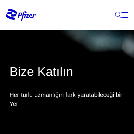
Bize Katılın
Her türlü uzmanlığın fark yaratabileceği bir
Yer