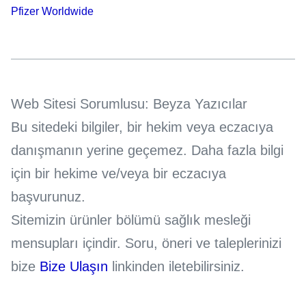
Pfizer Worldwide
Web Sitesi Sorumlusu: Beyza Yazıcılar
Bu sitedeki bilgiler, bir hekim veya eczacıya
danışmanın yerine geçemez. Daha fazla bilgi
için bir hekime ve/veya bir eczacıya
başvurunuz.
Sitemizin ürünler bölümü sağlık mesleği
mensupları içindir. Soru, öneri ve taleplerinizi
bize
Bize Ulaşın
linkinden iletebilirsiniz.