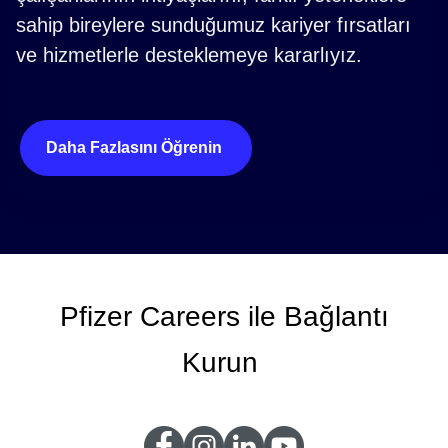
sahip bireylere sunduğumuz kariyer fırsatları
ve hizmetlerle desteklemeye kararlıyız.
Daha Fazlasını Öğrenin
Pfizer Careers ile Bağlantı
Kurun