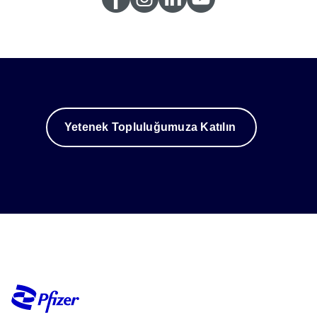
Yetenek Topluluğumuza Katılın