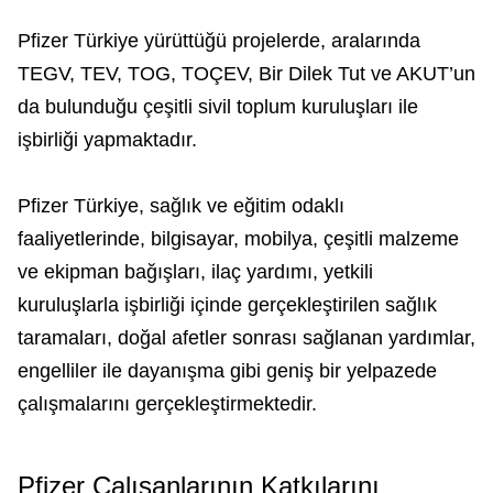
Pfizer Türkiye yürüttüğü projelerde, aralarında
TEGV, TEV, TOG, TOÇEV, Bir Dilek Tut ve AKUT’un
da bulunduğu çeşitli sivil toplum kuruluşları ile
işbirliği yapmaktadır.
Pfizer Türkiye, sağlık ve eğitim odaklı
faaliyetlerinde, bilgisayar, mobilya, çeşitli malzeme
ve ekipman bağışları, ilaç yardımı, yetkili
kuruluşlarla işbirliği içinde gerçekleştirilen sağlık
taramaları, doğal afetler sonrası sağlanan yardımlar,
engelliler ile dayanışma gibi geniş bir yelpazede
çalışmalarını gerçekleştirmektedir.
Pfizer Çalışanlarının Katkılarını