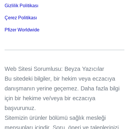
Gizlilik Politikası
Çerez Politikası
Pfizer Worldwide
Web Sitesi Sorumlusu: Beyza Yazıcılar
Bu sitedeki bilgiler, bir hekim veya eczacıya
danışmanın yerine geçemez. Daha fazla bilgi
için bir hekime ve/veya bir eczacıya
başvurunuz.
Sitemizin ürünler bölümü sağlık mesleği
mensupları içindir. Soru, öneri ve taleplerinizi