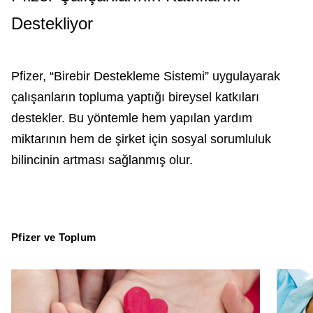
Destekliyor
Pfizer, “Birebir Destekleme Sistemi” uygulayarak
çalışanların topluma yaptığı bireysel katkıları
destekler. Bu yöntemle hem yapılan yardım
miktarının hem de şirket için sosyal sorumluluk
bilincinin artması sağlanmış olur.
Pfizer ve Toplum