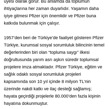
üyesi olarak görür. Bu anlamda da toplumun
ihtiyaçlarına her zaman duyarlıdır. Yaşamın daha
iyiye gitmesi Pfizer için önemlidir ve Pfizer buna
katkıda bulunmak için çalışır.
1957’den beri de Türkiye’de faaliyet gösteren Pfizer
Türkiye, kurumsal sosyal sorumluluk bilincinin temel
değerlerinden biri olan “topluma saygı” ilkesi
doğrultusunda yarım asrı aşkın süredir toplumsal
projelere imza atmaktadır. Pfizer Türkiye, eğitim ve
sağlık odaklı sosyal sorumluluk projeleri
kapsamında son 10 yıl içinde 8 milyon TL’nin
üzerinde nakdi katkı ve ilaç desteği sağlamış;
hayata geçirdiği projelerle 80.000’den fazla kişinin
hayatına dokunmuştur.