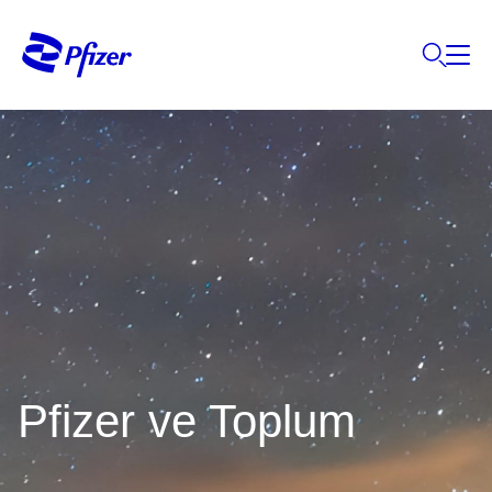
Pfizer ve Toplum