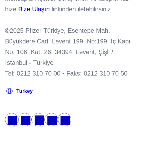
bize
Bize Ulaşın
linkinden iletebilirsiniz.
©2025 Pfizer Türkiye, Esentepe Mah.
Büyükdere Cad. Levent 199, No:199, İç Kapı
No: 106, Kat: 26, 34394, Levent, Şişli /
İstanbul - Türkiye
Tel: 0212 310 70 00 • Faks: 0212 310 70 50