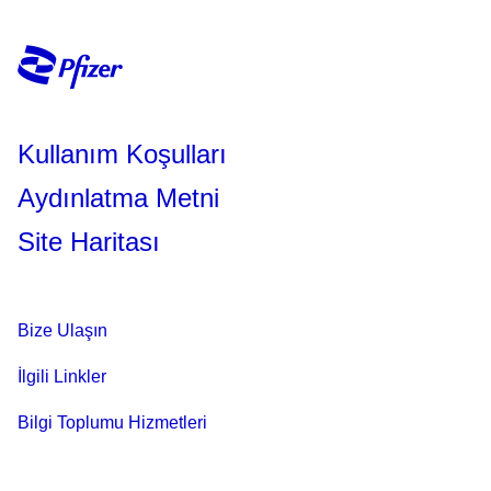
Kullanım Koşulları
Aydınlatma Metni
Site Haritası
Bize Ulaşın
İlgili Linkler
Bilgi Toplumu Hizmetleri