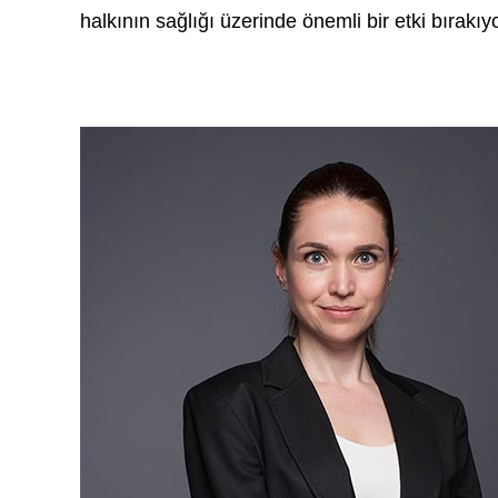
halkının sağlığı üzerinde önemli bir etki bırakıyo