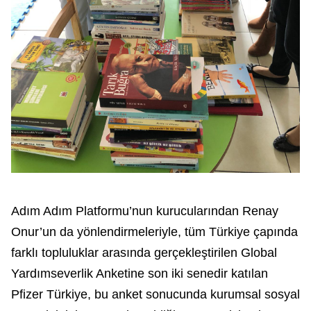
Adım Adım Platformu’nun kurucularından Renay
Onur’un da yönlendirmeleriyle, tüm Türkiye çapında
farklı topluluklar arasında gerçekleştirilen Global
Yardımseverlik Anketine son iki senedir katılan
Pfizer Türkiye, bu anket sonucunda kurumsal sosyal