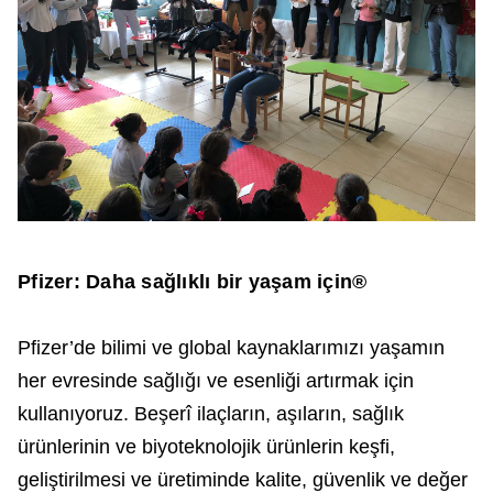
Pfizer: Daha sağlıklı bir yaşam için®
Pfizer’de bilimi ve global kaynaklarımızı yaşamın
her evresinde sağlığı ve esenliği artırmak için
kullanıyoruz. Beşerî ilaçların, aşıların, sağlık
ürünlerinin ve biyoteknolojik ürünlerin keşfi,
geliştirilmesi ve üretiminde kalite, güvenlik ve değer