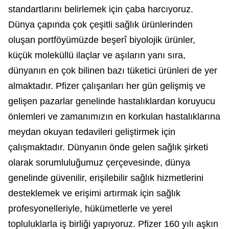
standartlarını belirlemek için çaba harcıyoruz.
Dünya çapında çok çeşitli sağlık ürünlerinden
oluşan portföyümüzde beşerî biyolojik ürünler,
küçük moleküllü ilaçlar ve aşıların yanı sıra,
dünyanın en çok bilinen bazı tüketici ürünleri de yer
almaktadır. Pfizer çalışanları her gün gelişmiş ve
gelişen pazarlar genelinde hastalıklardan koruyucu
önlemleri ve zamanımızın en korkulan hastalıklarına
meydan okuyan tedavileri geliştirmek için
çalışmaktadır. Dünyanın önde gelen sağlık şirketi
olarak sorumluluğumuz çerçevesinde, dünya
genelinde güvenilir, erişilebilir sağlık hizmetlerini
desteklemek ve erişimi artırmak için sağlık
profesyonelleriyle, hükümetlerle ve yerel
topluluklarla iş birliği yapıyoruz. Pfizer 160 yılı aşkın