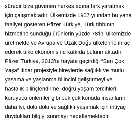
süredir bize güvenen herkes adına fark yaratmak
için çalışmaktadır. Ülkemizde 1957 yılından bu yana
faaliyet gösteren Pfizer Türkiye, Türk tıbbının
hizmetine sunduğu ürünlerin yüzde 78’ini ülkemizde
üretmekte ve Avrupa ve Uzak Doğu ülkelerine ihraç
ederek ülke ekonomisine katkıda bulunmaktadır.
Pfizer Türkiye, 2013’te hayata geçirdiği “Sen Çok
Yaşa” itibar projesiyle bireylerde sağlıklı ve mutlu
yaşama ve yaşlanma bilincini geliştirmeyi ve
hastalık bilinçlendirme, doğru yaşam tercihleri,
koruyucu önlemler gibi pek çok konuda insanların
daha iyi, dolu dolu ve sağlıklı yaşamak için ihtiyaç
duydukları bilgiyi sunmayı hedeflemektedir.