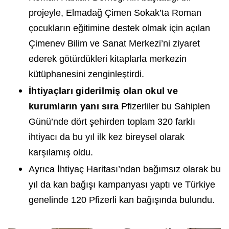
projeyle, Elmadağ Çimen Sokak’ta Roman
çocukların eğitimine destek olmak için açılan
Çimenev Bilim ve Sanat Merkezi’ni ziyaret
ederek götürdükleri kitaplarla merkezin
kütüphanesini zenginleştirdi.
İhtiyaçları giderilmiş olan okul ve
kurumların yanı sıra
Pfizerliler bu Sahiplen
Günü’nde dört şehirden toplam 320 farklı
ihtiyacı da bu yıl ilk kez bireysel olarak
karşılamış oldu.
Ayrıca İhtiyaç Haritası’ndan bağımsız olarak bu
yıl da kan bağışı kampanyası yaptı ve Türkiye
genelinde 120 Pfizerli kan bağışında bulundu.