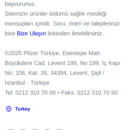
başvurunuz.
Sitemizin ürünler bölümü sağlık mesleği
mensupları içindir. Soru, öneri ve taleplerinizi
bize
Bize Ulaşın
linkinden iletebilirsiniz.
©2025 Pfizer Türkiye, Esentepe Mah.
Büyükdere Cad. Levent 199, No:199, İç Kapı
No: 106, Kat: 26, 34394, Levent, Şişli /
İstanbul - Türkiye
Tel: 0212 310 70 00 • Faks: 0212 310 70 50