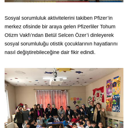
Sosyal sorumluluk aktivitelerini takiben Pfizer’in
merkez ofisinde bir araya gelen Pfizerliler Tohum
Otizm Vakfı’ndan Betül Selcen Özer’i dinleyerek
sosyal sorumluluğu otistik çocuklarının hayatlarını
nasıl değiştirebileceğine dair fikir edindi.