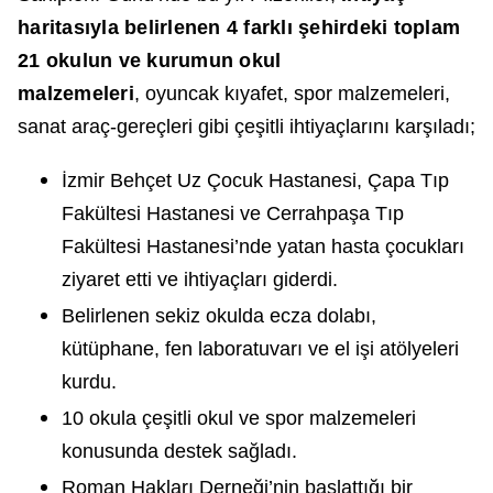
haritasıyla belirlenen 4 farklı şehirdeki toplam
21 okulun ve kurumun okul
malzemeleri
, oyuncak kıyafet, spor malzemeleri,
sanat araç-gereçleri gibi çeşitli ihtiyaçlarını karşıladı;
İzmir Behçet Uz Çocuk Hastanesi, Çapa Tıp
Fakültesi Hastanesi ve Cerrahpaşa Tıp
Fakültesi Hastanesi’nde yatan hasta çocukları
ziyaret etti ve ihtiyaçları giderdi.
Belirlenen sekiz okulda ecza dolabı,
kütüphane, fen laboratuvarı ve el işi atölyeleri
kurdu.
10 okula çeşitli okul ve spor malzemeleri
konusunda destek sağladı.
Roman Hakları Derneği’nin başlattığı bir