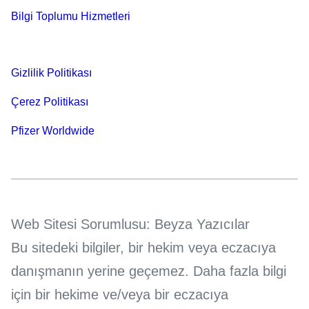
Bilgi Toplumu Hizmetleri
Gizlilik Politikası
Çerez Politikası
Pfizer Worldwide
Web Sitesi Sorumlusu: Beyza Yazıcılar
Bu sitedeki bilgiler, bir hekim veya eczacıya
danışmanın yerine geçemez. Daha fazla bilgi
için bir hekime ve/veya bir eczacıya