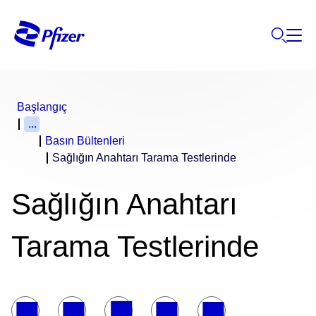
Başlangıç
...
Basın Bültenleri
Sağlığın Anahtarı Tarama Testlerinde
Sağlığın Anahtarı
Tarama Testlerinde