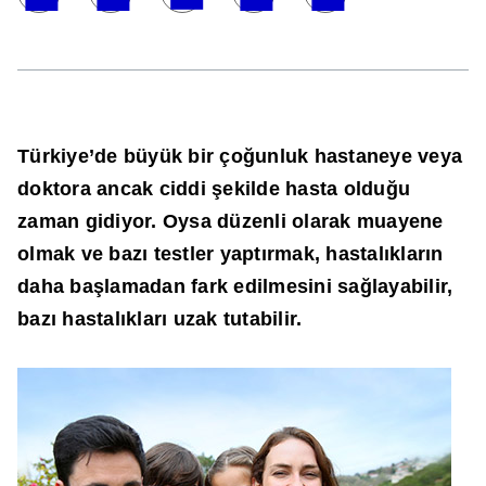
Türkiye’de büyük bir çoğunluk hastaneye veya
doktora ancak ciddi şekilde hasta olduğu
zaman gidiyor. Oysa düzenli olarak muayene
olmak ve bazı testler yaptırmak, hastalıkların
daha başlamadan fark edilmesini sağlayabilir,
bazı hastalıkları uzak tutabilir.