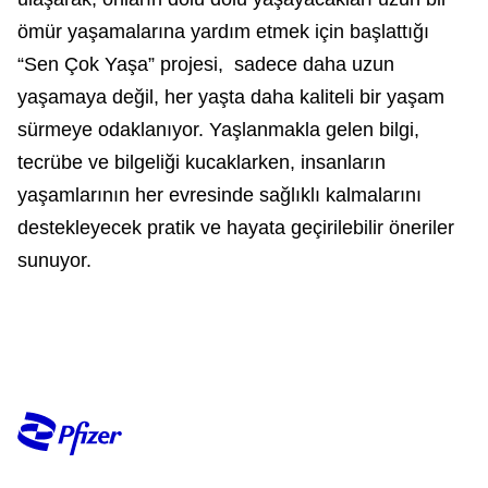
ömür yaşamalarına yardım etmek için başlattığı
“Sen Çok Yaşa” projesi, sadece daha uzun
yaşamaya değil, her yaşta daha kaliteli bir yaşam
sürmeye odaklanıyor. Yaşlanmakla gelen bilgi,
tecrübe ve bilgeliği kucaklarken, insanların
yaşamlarının her evresinde sağlıklı kalmalarını
destekleyecek pratik ve hayata geçirilebilir öneriler
sunuyor.