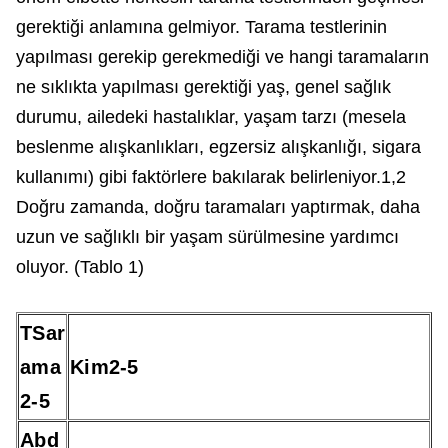
gerektiği anlamına gelmiyor. Tarama testlerinin
yapılması gerekip gerekmediği ve hangi taramaların
ne sıklıkta yapılması gerektiği yaş, genel sağlık
durumu, ailedeki hastalıklar, yaşam tarzı (mesela
beslenme alışkanlıkları, egzersiz alışkanlığı, sigara
kullanımı) gibi faktörlere bakılarak belirleniyor.1,2
Doğru zamanda, doğru taramaları yaptırmak, daha
uzun ve sağlıklı bir yaşam sürülmesine yardımcı
oluyor. (Tablo 1)
TSar
ama
Kim2-5
2-5
Abd