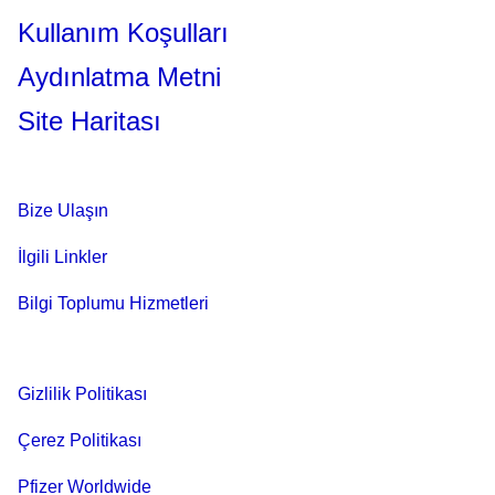
Kullanım Koşulları
Aydınlatma Metni
Site Haritası
Bize Ulaşın
İlgili Linkler
Bilgi Toplumu Hizmetleri
Gizlilik Politikası
Çerez Politikası
Pfizer Worldwide