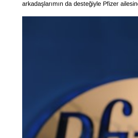
arkadaşlarımın da desteğiyle Pfizer ailesin