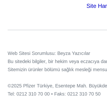
Site Har
Web Sitesi Sorumlusu: Beyza Yazıcılar
Bu sitedeki bilgiler, bir hekim veya eczacıya 
Sitemizin ürünler bölümü sağlık mesleği mensupla
©2025 Pfizer Türkiye, Esentepe Mah. Büyükdere
Tel: 0212 310 70 00 • Faks: 0212 310 70 50