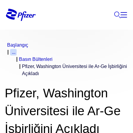
Başlangıç
...
Basın Bültenleri
Pfizer, Washington Üniversitesi ile Ar-Ge İşbirliğini
Açıkladı
Pfizer, Washington
Üniversitesi ile Ar-Ge
İşbirliğini Açıkladı