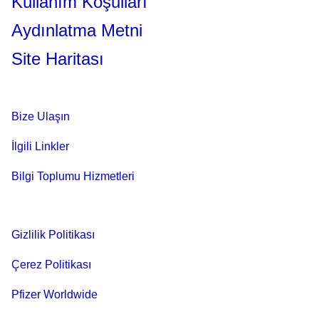
Kullanım Koşulları
Aydınlatma Metni
Site Haritası
Bize Ulaşın
İlgili Linkler
Bilgi Toplumu Hizmetleri
Gizlilik Politikası
Çerez Politikası
Pfizer Worldwide