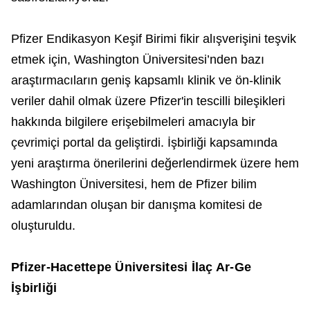
Pfizer Endikasyon Keşif Birimi fikir alışverişini teşvik
etmek için, Washington Üniversitesi’nden bazı
araştırmacıların geniş kapsamlı klinik ve ön-klinik
veriler dahil olmak üzere Pfizer'in tescilli bileşikleri
hakkında bilgilere erişebilmeleri amacıyla bir
çevrimiçi portal da geliştirdi. İşbirliği kapsamında
yeni araştırma önerilerini değerlendirmek üzere hem
Washington Üniversitesi, hem de Pfizer bilim
adamlarından oluşan bir danışma komitesi de
oluşturuldu.
Pfizer-Hacettepe Üniversitesi İlaç Ar-Ge
İşbirliği