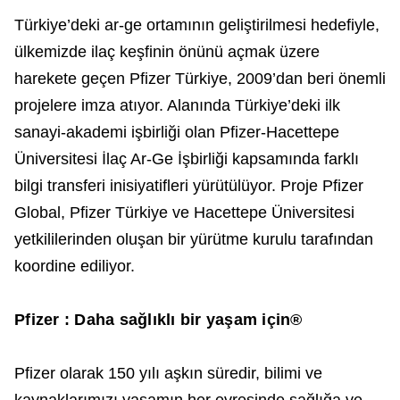
Türkiye’deki ar-ge ortamının geliştirilmesi hedefiyle,
ülkemizde ilaç keşfinin önünü açmak üzere
harekete geçen Pfizer Türkiye, 2009’dan beri önemli
projelere imza atıyor. Alanında Türkiye’deki ilk
sanayi-akademi işbirliği olan Pfizer-Hacettepe
Üniversitesi İlaç Ar-Ge İşbirliği kapsamında farklı
bilgi transferi inisiyatifleri yürütülüyor. Proje Pfizer
Global, Pfizer Türkiye ve Hacettepe Üniversitesi
yetkililerinden oluşan bir yürütme kurulu tarafından
koordine ediliyor.
Pfizer : Daha sağlıklı bir yaşam için®
Pfizer olarak 150 yılı aşkın süredir, bilimi ve