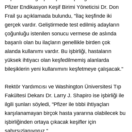
Pfizer Endikasyon Keşif Birimi Yöneticisi Dr. Don
Frail şu açıklamada bulundu, "İlaç keşfinde iki
gerçek vardır. Geliştirmede test edilmiş adayların
çoğunluğu istenilen sonucu vermese de aslında
başarılı olan bu ilaçların genellikle birden çok
alanda kullanımı vardır. Bu işbirliği, hastaların
yüksek ihtiyacı olan keşfedilmemiş alanlarda
bileşiklerin yeni kullanımını keşfetmeye çalışacak."
Rektör Yardımcısı ve Washington Üniversitesi Tıp
Fakültesi Dekanı Dr. Larry J. Shapiro ise işbirliği ile
ilgili şunları söyledi, "Pfizer ile tıbbi ihtiyaçları
karşılanamayan birçok hasta yararına olabilecek bu
işbirliğinden ortaya çıkacak keşifler için
sabırsızlanıyoruz."