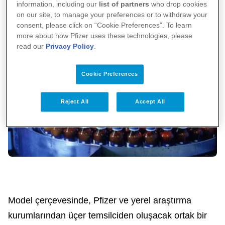
information, including our
list of partners
who drop cookies
on our site, to manage your preferences or to withdraw your
consent, please click on “Cookie Preferences”. To learn
more about how Pfizer uses these technologies, please
read our
Privacy Policy
.
Cookie Preferences
Reject All
Accept All
Model çerçevesinde, Pfizer ve yerel araştırma
kurumlarından üçer temsilciden oluşacak ortak bir