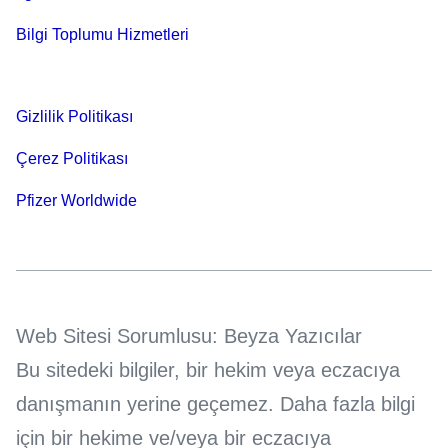
Bilgi Toplumu Hizmetleri
Gizlilik Politikası
Çerez Politikası
Pfizer Worldwide
Web Sitesi Sorumlusu: Beyza Yazıcılar
Bu sitedeki bilgiler, bir hekim veya eczacıya
danışmanın yerine geçemez. Daha fazla bilgi
için bir hekime ve/veya bir eczacıya