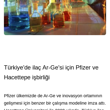
Türkiye’de ilaç Ar-Ge’si için Pfizer ve
Hacettepe işbirliği
Pfizer ülkemizde de Ar-Ge ve inovasyon ortamının
gelişmesi için benzer bir çalışma modeline imza attı.