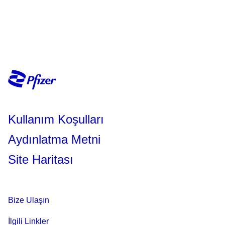
Kullanım Koşulları
Aydınlatma Metni
Site Haritası
Bize Ulaşın
İlgili Linkler