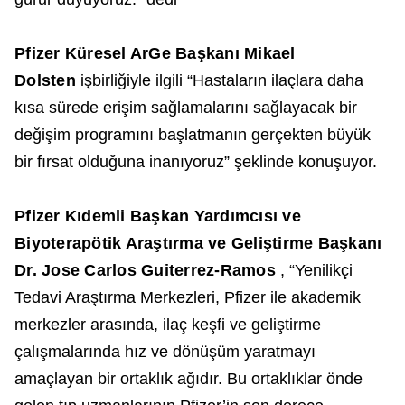
Pfizer Küresel ArGe Başkanı Mikael
Dolsten
işbirliğiyle ilgili “Hastaların ilaçlara daha
kısa sürede erişim sağlamalarını sağlayacak bir
değişim programını başlatmanın gerçekten büyük
bir fırsat olduğuna inanıyoruz” şeklinde konuşuyor.
Pfizer Kıdemli Başkan Yardımcısı ve
Biyoterapötik Araştırma ve Geliştirme Başkanı
Dr. Jose Carlos Guiterrez-Ramos
, “Yenilikçi
Tedavi Araştırma Merkezleri, Pfizer ile akademik
merkezler arasında, ilaç keşfi ve geliştirme
çalışmalarında hız ve dönüşüm yaratmayı
amaçlayan bir ortaklık ağıdır. Bu ortaklıklar önde