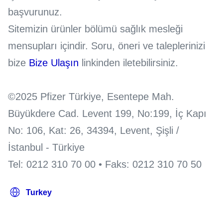
başvurunuz.
Sitemizin ürünler bölümü sağlık mesleği
mensupları içindir. Soru, öneri ve taleplerinizi
bize
Bize Ulaşın
linkinden iletebilirsiniz.
©2025 Pfizer Türkiye, Esentepe Mah.
Büyükdere Cad. Levent 199, No:199, İç Kapı
No: 106, Kat: 26, 34394, Levent, Şişli /
İstanbul - Türkiye
Tel: 0212 310 70 00 • Faks: 0212 310 70 50