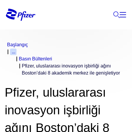
Başlangıç
...
Basın Bültenleri
Pfizer, uluslararası inovasyon işbirliği ağını
Boston’daki 8 akademik merkez ile genişletiyor
Pfizer, uluslararası
inovasyon işbirliği
ağını Boston’daki 8