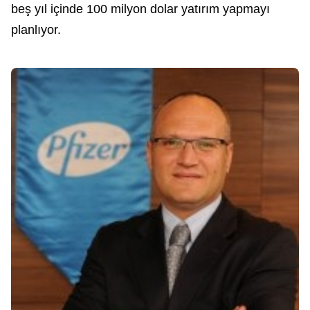
beş yıl içinde 100 milyon dolar yatırım yapmayı
planlıyor.