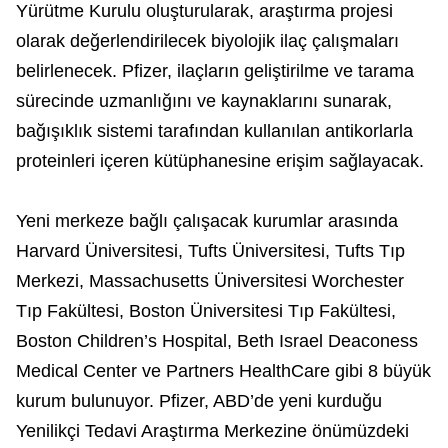
Yürütme Kurulu oluşturularak, araştırma projesi
olarak değerlendirilecek biyolojik ilaç çalışmaları
belirlenecek. Pfizer, ilaçların geliştirilme ve tarama
sürecinde uzmanlığını ve kaynaklarını sunarak,
bağışıklık sistemi tarafından kullanılan antikorlarla
proteinleri içeren kütüphanesine erişim sağlayacak.
Yeni merkeze bağlı çalışacak kurumlar arasında
Harvard Üniversitesi, Tufts Üniversitesi, Tufts Tıp
Merkezi, Massachusetts Üniversitesi Worchester
Tıp Fakültesi, Boston Üniversitesi Tıp Fakültesi,
Boston Children’s Hospital, Beth Israel Deaconess
Medical Center ve Partners HealthCare gibi 8 büyük
kurum bulunuyor. Pfizer, ABD’de yeni kurduğu
Yenilikçi Tedavi Araştırma Merkezine önümüzdeki