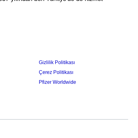
Gizlilik Politikası
Çerez Politikası
Pfizer Worldwide