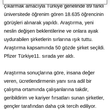
çıkarmak amacıyla Türkiye genelinde 89 farklı
üniversitede öğrenim gören 18.635 öğrencinin
görüşleri alınarak yapıldı. Araştırma, yeni
neslin değişen beklentilerine ve onlara ayak
uydurabilen şirketlerin sırlarına ışık tuttu.
Araştırma kapsamında 50 gözde şirket seçildi.
Pfizer Türkiye11. sırada yer aldı.
Araştırma sonuçlarına göre, insana değer
veren, ücretlendirmenin yanı sıra adil bir
çalışma ortamında çalışanlarına takdir,
geribildirim ve kariyer fırsatları sunan şirketler,
gençler tarafından daha çok tercih ediliyor.