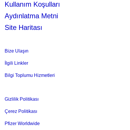
Kullanım Koşulları
Aydınlatma Metni
Site Haritası
Bize Ulaşın
İlgili Linkler
Bilgi Toplumu Hizmetleri
Gizlilik Politikası
Çerez Politikası
Pfizer Worldwide