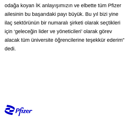
odağa koyan İK anlayışımızın ve elbette tüm Pfizer
ailesinin bu başarıdaki payı büyük. Bu yıl bizi yine
ilaç sektörünün bir numaralı şirketi olarak seçtikleri
için ‘geleceğin lider ve yöneticileri’ olarak görev
alacak tüm üniversite öğrencilerine teşekkür ederim”
dedi.