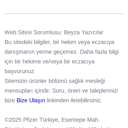
Web Sitesi Sorumlusu: Beyza Yazıcılar
Bu sitedeki bilgiler, bir hekim veya eczacıya
danışmanın yerine geçemez. Daha fazla bilgi
için bir hekime ve/veya bir eczacıya
başvurunuz.
Sitemizin ürünler bölümü sağlık mesleği
mensupları içindir. Soru, öneri ve taleplerinizi
bize
Bize Ulaşın
linkinden iletebilirsiniz.
©2025 Pfizer Türkiye, Esentepe Mah.