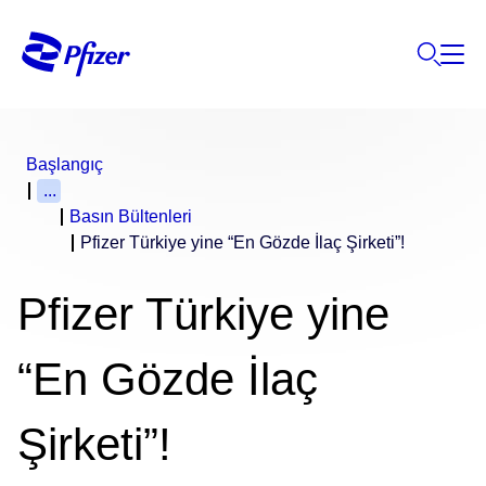
Başlangıç
...
Basın Bültenleri
Pfizer Türkiye yine “En Gözde İlaç Şirketi”!
Pfizer Türkiye yine
“En Gözde İlaç
Şirketi”!