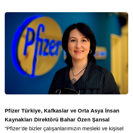
Pfizer Türkiye, Kafkaslar ve Orta Asya İnsan
Kaynakları Direktörü Bahar Özen Şansal
“Pfizer’de bizler çalışanlarımızın mesleki ve kişisel