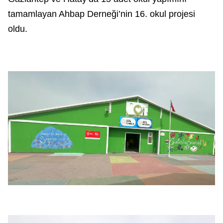
tamamlayan Ahbap Derneği’nin 16. okul projesi
oldu.