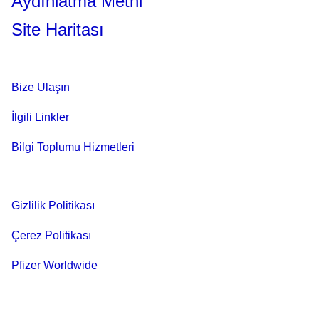
Aydınlatma Metni
Site Haritası
Bize Ulaşın
İlgili Linkler
Bilgi Toplumu Hizmetleri
Gizlilik Politikası
Çerez Politikası
Pfizer Worldwide