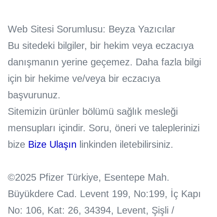
Web Sitesi Sorumlusu: Beyza Yazıcılar
Bu sitedeki bilgiler, bir hekim veya eczacıya
danışmanın yerine geçemez. Daha fazla bilgi
için bir hekime ve/veya bir eczacıya
başvurunuz.
Sitemizin ürünler bölümü sağlık mesleği
mensupları içindir. Soru, öneri ve taleplerinizi
bize
Bize Ulaşın
linkinden iletebilirsiniz.
©2025 Pfizer Türkiye, Esentepe Mah.
Büyükdere Cad. Levent 199, No:199, İç Kapı
No: 106, Kat: 26, 34394, Levent, Şişli /