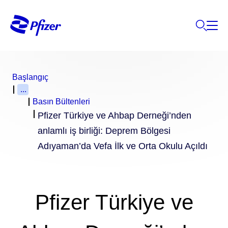
Başlangıç
...
Basın Bültenleri
Pfizer Türkiye ve Ahbap Derneği’nden
anlamlı iş birliği: Deprem Bölgesi
Adıyaman’da Vefa İlk ve Orta Okulu Açıldı
Pfizer Türkiye ve