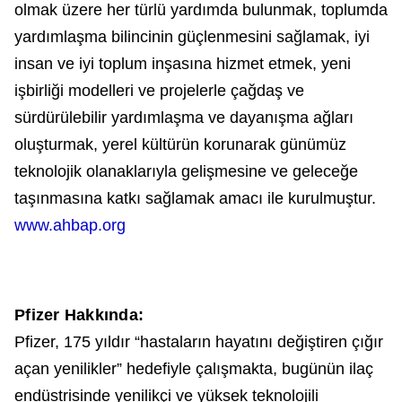
olmak üzere her türlü yardımda bulunmak, toplumda
yardımlaşma bilincinin güçlenmesini sağlamak, iyi
insan ve iyi toplum inşasına hizmet etmek, yeni
işbirliği modelleri ve projelerle çağdaş ve
sürdürülebilir yardımlaşma ve dayanışma ağları
oluşturmak, yerel kültürün korunarak günümüz
teknolojik olanaklarıyla gelişmesine ve geleceğe
taşınmasına katkı sağlamak amacı ile kurulmuştur.
www.ahbap.org
Pfizer Hakkında:
Pfizer, 175 yıldır “hastaların hayatını değiştiren çığır
açan yenilikler” hedefiyle çalışmakta, bugünün ilaç
endüstrisinde yenilikçi ve yüksek teknolojili