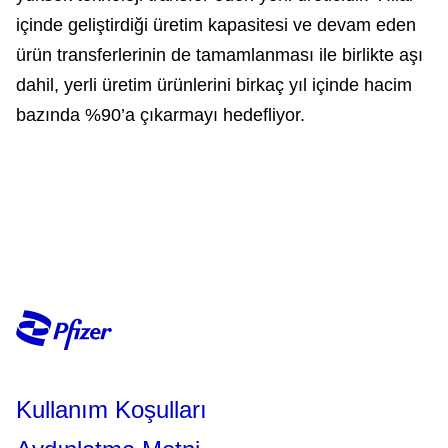
içinde geliştirdiği üretim kapasitesi ve devam eden
ürün transferlerinin de tamamlanması ile birlikte aşı
dahil, yerli üretim ürünlerini birkaç yıl içinde hacim
bazında %90’a çıkarmayı hedefliyor.
Kullanım Koşulları