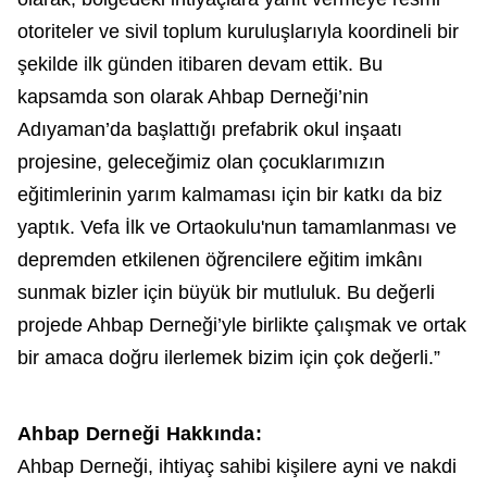
otoriteler ve sivil toplum kuruluşlarıyla koordineli bir
şekilde ilk günden itibaren devam ettik. Bu
kapsamda son olarak Ahbap Derneği’nin
Adıyaman’da başlattığı prefabrik okul inşaatı
projesine, geleceğimiz olan çocuklarımızın
eğitimlerinin yarım kalmaması için bir katkı da biz
yaptık. Vefa İlk ve Ortaokulu'nun tamamlanması ve
depremden etkilenen öğrencilere eğitim imkânı
sunmak bizler için büyük bir mutluluk. Bu değerli
projede Ahbap Derneği’yle birlikte çalışmak ve ortak
bir amaca doğru ilerlemek bizim için çok değerli.”
Ahbap Derneği Hakkında:
Ahbap Derneği, ihtiyaç sahibi kişilere ayni ve nakdi