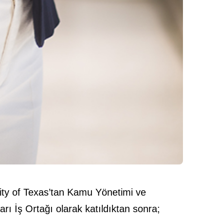
ity of Texas’tan Kamu Yönetimi ve
arı İş Ortağı olarak katıldıktan sonra;