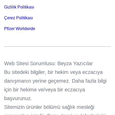
Gizlilik Politikası
Çerez Politikası
Pfizer Worldwide
Web Sitesi Sorumlusu: Beyza Yazıcılar
Bu sitedeki bilgiler, bir hekim veya eczacıya
danışmanın yerine geçemez. Daha fazla bilgi
için bir hekime ve/veya bir eczacıya
başvurunuz.
Sitemizin ürünler bölümü sağlık mesleği