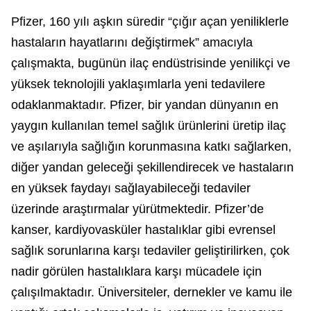
Pfizer, 160 yılı aşkın süredir “çığır açan yeniliklerle
hastaların hayatlarını değiştirmek” amacıyla
çalışmakta, bugünün ilaç endüstrisinde yenilikçi ve
yüksek teknolojili yaklaşımlarla yeni tedavilere
odaklanmaktadır. Pfizer, bir yandan dünyanın en
yaygın kullanılan temel sağlık ürünlerini üretip ilaç
ve aşılarıyla sağlığın korunmasına katkı sağlarken,
diğer yandan geleceği şekillendirecek ve hastaların
en yüksek faydayı sağlayabileceği tedaviler
üzerinde araştırmalar yürütmektedir. Pfizer’de
kanser, kardiyovasküler hastalıklar gibi evrensel
sağlık sorunlarına karşı tedaviler geliştirilirken, çok
nadir görülen hastalıklara karşı mücadele için
çalışılmaktadır. Üniversiteler, dernekler ve kamu ile