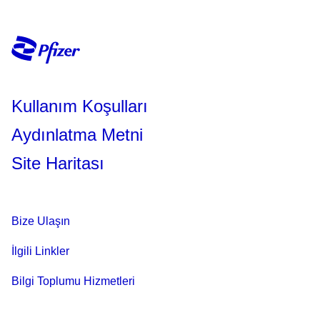
Kullanım Koşulları
Aydınlatma Metni
Site Haritası
Bize Ulaşın
İlgili Linkler
Bilgi Toplumu Hizmetleri