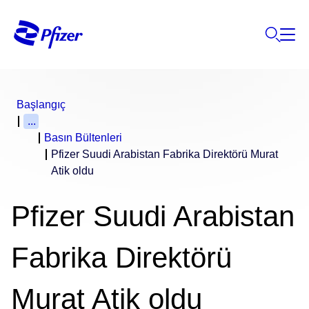
Başlangıç
...
Basın Bültenleri
Pfizer Suudi Arabistan Fabrika Direktörü Murat
Atik oldu
Pfizer Suudi Arabistan
Fabrika Direktörü
Murat Atik oldu