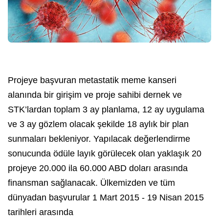
Projeye başvuran metastatik meme kanseri
alanında bir girişim ve proje sahibi dernek ve
STK’lardan toplam 3 ay planlama, 12 ay uygulama
ve 3 ay gözlem olacak şekilde 18 aylık bir plan
sunmaları bekleniyor. Yapılacak değerlendirme
sonucunda ödüle layık görülecek olan yaklaşık 20
projeye 20.000 ila 60.000 ABD doları arasında
finansman sağlanacak. Ülkemizden ve tüm
dünyadan başvurular 1 Mart 2015 - 19 Nisan 2015
tarihleri arasında