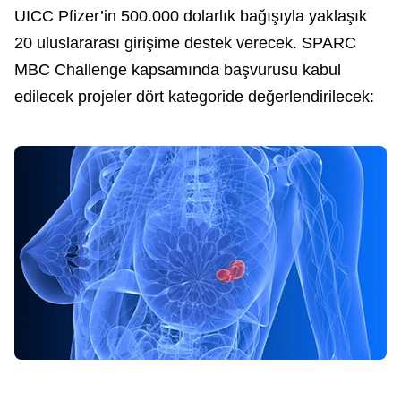
UICC Pfizer’in 500.000 dolarlık bağışıyla yaklaşık
20 uluslararası girişime destek verecek. SPARC
MBC Challenge kapsamında başvurusu kabul
edilecek projeler dört kategoride değerlendirilecek: