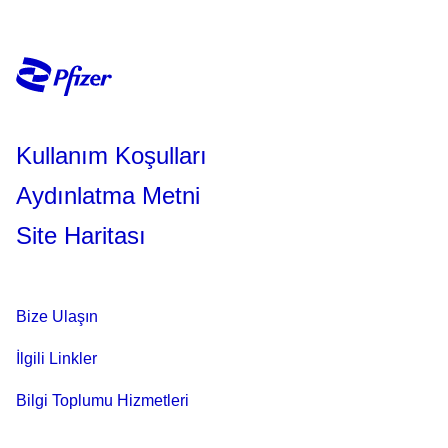
Kullanım Koşulları
Aydınlatma Metni
Site Haritası
Bize Ulaşın
İlgili Linkler
Bilgi Toplumu Hizmetleri