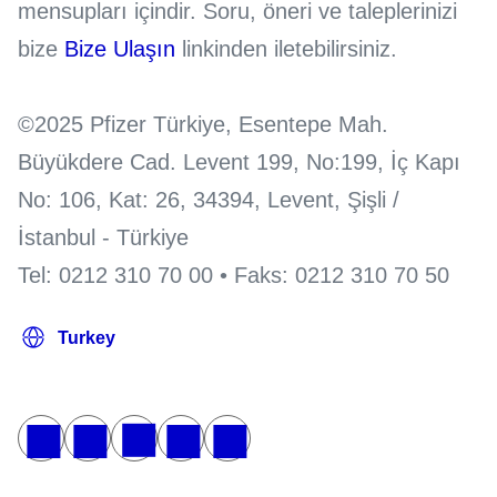
mensupları içindir. Soru, öneri ve taleplerinizi
bize
Bize Ulaşın
linkinden iletebilirsiniz.
©2025 Pfizer Türkiye, Esentepe Mah.
Büyükdere Cad. Levent 199, No:199, İç Kapı
No: 106, Kat: 26, 34394, Levent, Şişli /
İstanbul - Türkiye
Tel: 0212 310 70 00 • Faks: 0212 310 70 50