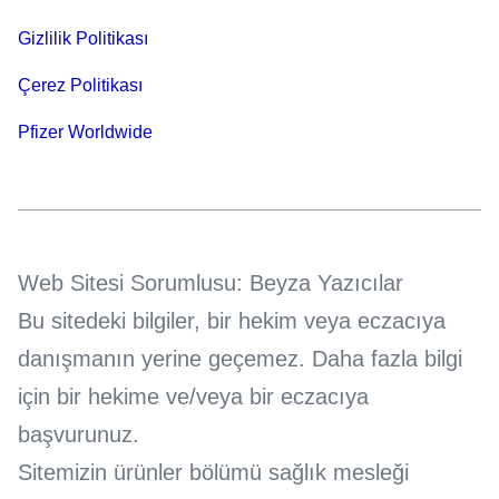
Gizlilik Politikası
Çerez Politikası
Pfizer Worldwide
Web Sitesi Sorumlusu: Beyza Yazıcılar
Bu sitedeki bilgiler, bir hekim veya eczacıya
danışmanın yerine geçemez. Daha fazla bilgi
için bir hekime ve/veya bir eczacıya
başvurunuz.
Sitemizin ürünler bölümü sağlık mesleği