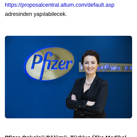
https://proposalcentral.altum.com/default.asp
adresinden yapılabilecek.