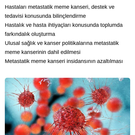
Hastaları metastatik meme kanseri, destek ve
tedavisi konusunda bilinçlendirme
Hastalık ve hasta ihtiyaçları konusunda toplumda
farkındalık oluşturma
Ulusal sağlık ve kanser politikalarına metastatik
meme kanserinin dahil edilmesi
Metastatik meme kanseri insidansının azaltılması