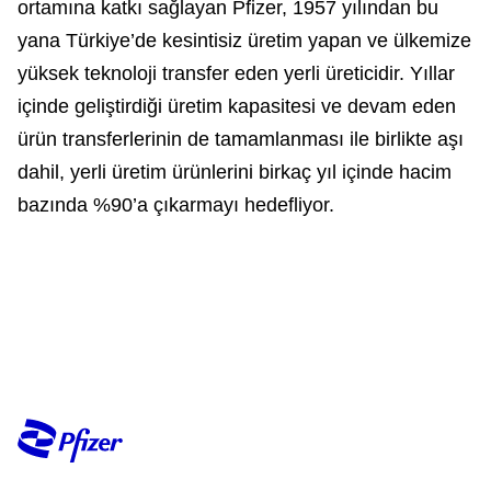
ortamına katkı sağlayan Pfizer, 1957 yılından bu
yana Türkiye’de kesintisiz üretim yapan ve ülkemize
yüksek teknoloji transfer eden yerli üreticidir. Yıllar
içinde geliştirdiği üretim kapasitesi ve devam eden
ürün transferlerinin de tamamlanması ile birlikte aşı
dahil, yerli üretim ürünlerini birkaç yıl içinde hacim
bazında %90’a çıkarmayı hedefliyor.