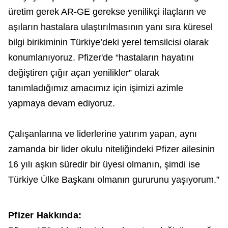
üretim gerek AR-GE gerekse yenilikçi ilaçların ve
aşıların hastalara ulaştırılmasının yanı sıra küresel
bilgi birikiminin Türkiye’deki yerel temsilcisi olarak
konumlanıyoruz. Pfizer'de “hastaların hayatını
değiştiren çığır açan yenilikler” olarak
tanımladığımız amacımız için işimizi azimle
yapmaya devam ediyoruz.
Çalışanlarına ve liderlerine yatırım yapan, aynı
zamanda bir lider okulu niteliğindeki Pfizer ailesinin
16 yılı aşkın süredir bir üyesi olmanın, şimdi ise
Türkiye Ülke Başkanı olmanın gururunu yaşıyorum.”
Pfizer Hakkında: