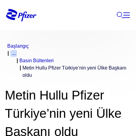
Başlangıç
...
Basın Bültenleri
Metin Hullu Pfizer Türkiye’nin yeni Ülke Başkanı
oldu
Metin Hullu Pfizer
Türkiye’nin yeni Ülke
Başkanı oldu