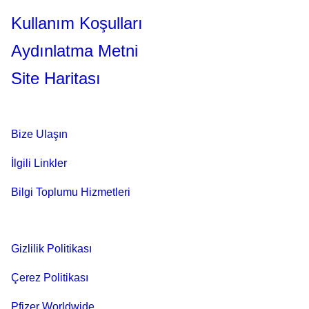
Kullanım Koşulları
Aydınlatma Metni
Site Haritası
Bize Ulaşın
İlgili Linkler
Bilgi Toplumu Hizmetleri
Gizlilik Politikası
Çerez Politikası
Pfizer Worldwide