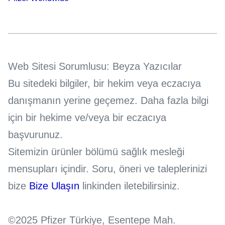
Web Sitesi Sorumlusu: Beyza Yazıcılar
Bu sitedeki bilgiler, bir hekim veya eczacıya
danışmanın yerine geçemez. Daha fazla bilgi
için bir hekime ve/veya bir eczacıya
başvurunuz.
Sitemizin ürünler bölümü sağlık mesleği
mensupları içindir. Soru, öneri ve taleplerinizi
bize
Bize Ulaşın
linkinden iletebilirsiniz.
©2025 Pfizer Türkiye, Esentepe Mah.