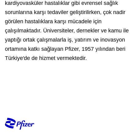
kardiyovasküler hastalıklar gibi evrensel sağlık
sorunlarına karşı tedaviler geliştirilirken, çok nadir
görülen hastalıklara karşı mücadele için
çalışılmaktadır. Üniversiteler, dernekler ve kamu ile
yaptığı ortak çalışmalarla iş, yatırım ve inovasyon
ortamına katkı sağlayan Pfizer, 1957 yılından beri
Türkiye'de de hizmet vermektedir.