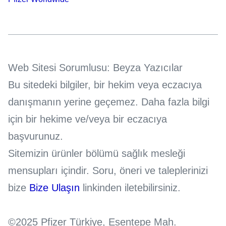
Web Sitesi Sorumlusu: Beyza Yazıcılar
Bu sitedeki bilgiler, bir hekim veya eczacıya
danışmanın yerine geçemez. Daha fazla bilgi
için bir hekime ve/veya bir eczacıya
başvurunuz.
Sitemizin ürünler bölümü sağlık mesleği
mensupları içindir. Soru, öneri ve taleplerinizi
bize
Bize Ulaşın
linkinden iletebilirsiniz.
©2025 Pfizer Türkiye, Esentepe Mah.