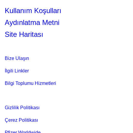
Kullanım Koşulları
Aydınlatma Metni
Site Haritası
Bize Ulaşın
İlgili Linkler
Bilgi Toplumu Hizmetleri
Gizlilik Politikası
Çerez Politikası
Pfizer Worldwide