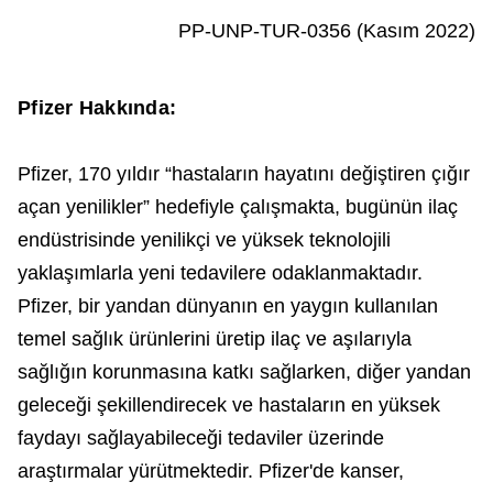
PP-UNP-TUR-0356 (Kasım 2022)
Pfizer Hakkında:
Pfizer, 170 yıldır “hastaların hayatını değiştiren çığır
açan yenilikler” hedefiyle çalışmakta, bugünün ilaç
endüstrisinde yenilikçi ve yüksek teknolojili
yaklaşımlarla yeni tedavilere odaklanmaktadır.
Pfizer, bir yandan dünyanın en yaygın kullanılan
temel sağlık ürünlerini üretip ilaç ve aşılarıyla
sağlığın korunmasına katkı sağlarken, diğer yandan
geleceği şekillendirecek ve hastaların en yüksek
faydayı sağlayabileceği tedaviler üzerinde
araştırmalar yürütmektedir. Pfizer'de kanser,