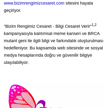
www.bizimrengimizcesaret.com
sitesini hayata
geçiriyor.
1,2
“Bizim Rengimiz Cesaret - Bilgi Cesaret Verir”
kampanyasıyla kalıtımsal meme kanseri ve BRCA
mutant geni ile ilgili bilgi ve farkındalık oluşturulması
hedefleniyor. Bu kapsamda web sitesinde ve sosyal
medya hesaplarında doğru ve güvenilir bilgiye
ulaşılabiliyor.