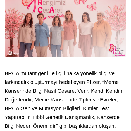
BRCA mutant geni ile ilgili halka yönelik bilgi ve
farkındalık oluşturmayı hedefleyen Pfizer, “Meme
Kanserinde Bilgi Nasıl Cesaret Verir, Kendi Kendini
Değerlendir, Meme Kanserinde Tipler ve Evreler,
BRCA Gen ve Mutasyon Bilgileri, Kimler Test
Yaptırabilir, Tıbbi Genetik Danışmanlık, Kanserde
Bilgi Neden Önemlidir’’ gibi başlıklardan oluşan,