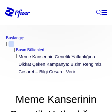
Başlangıç
...
Basın Bültenleri
Meme Kanserinin Genetik Yatkınlığına
Dikkat Çeken Kampanya: Bizim Rengimiz
Cesaret – Bilgi Cesaret Verir
Meme Kanserinin