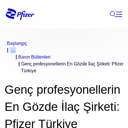
Başlangıç
...
Basın Bültenleri
Genç profesyonellerin En Gözde İlaç Şirketi: Pfizer
Türkiye
Genç profesyonellerin
En Gözde İlaç Şirketi:
Pfizer Türkiye