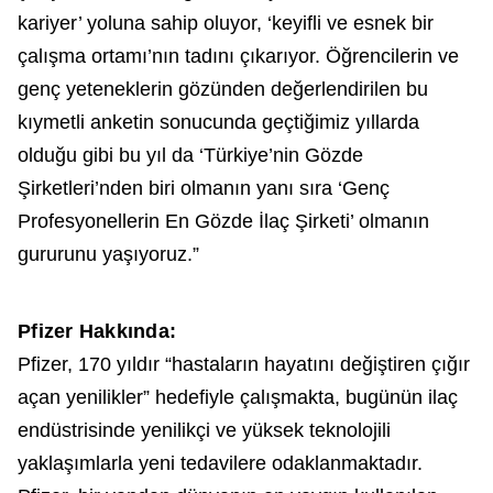
kariyer’ yoluna sahip oluyor, ‘keyifli ve esnek bir
çalışma ortamı’nın tadını çıkarıyor. Öğrencilerin ve
genç yeteneklerin gözünden değerlendirilen bu
kıymetli anketin sonucunda geçtiğimiz yıllarda
olduğu gibi bu yıl da ‘Türkiye’nin Gözde
Şirketleri’nden biri olmanın yanı sıra ‘Genç
Profesyonellerin En Gözde İlaç Şirketi’ olmanın
gururunu yaşıyoruz.”
Pfizer Hakkında:
Pfizer, 170 yıldır “hastaların hayatını değiştiren çığır
açan yenilikler” hedefiyle çalışmakta, bugünün ilaç
endüstrisinde yenilikçi ve yüksek teknolojili
yaklaşımlarla yeni tedavilere odaklanmaktadır.