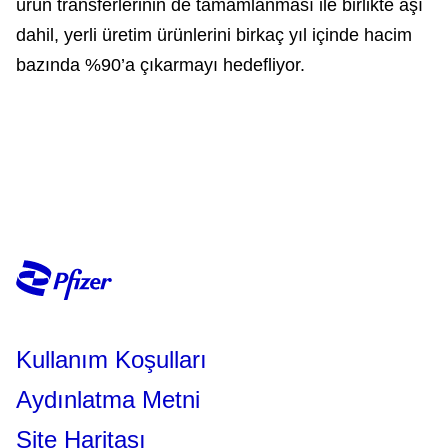
ürün transferlerinin de tamamlanması ile birlikte aşı
dahil, yerli üretim ürünlerini birkaç yıl içinde hacim
bazında %90’a çıkarmayı hedefliyor.
Kullanım Koşulları
Aydınlatma Metni
Site Haritası