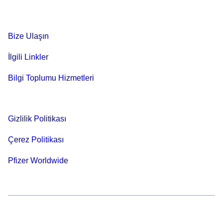
Bize Ulaşın
İlgili Linkler
Bilgi Toplumu Hizmetleri
Gizlilik Politikası
Çerez Politikası
Pfizer Worldwide