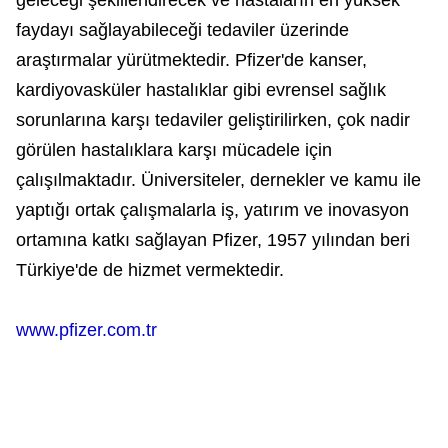
geleceği şekillendirecek ve hastaların en yüksek
faydayı sağlayabileceği tedaviler üzerinde
araştırmalar yürütmektedir. Pfizer'de kanser,
kardiyovasküler hastalıklar gibi evrensel sağlık
sorunlarına karşı tedaviler geliştirilirken, çok nadir
görülen hastalıklara karşı mücadele için
çalışılmaktadır. Üniversiteler, dernekler ve kamu ile
yaptığı ortak çalışmalarla iş, yatırım ve inovasyon
ortamına katkı sağlayan Pfizer, 1957 yılından beri
Türkiye'de de hizmet vermektedir.
www.pfizer.com.tr