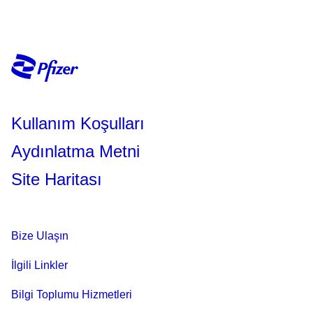
Kullanım Koşulları
Aydınlatma Metni
Site Haritası
Bize Ulaşın
İlgili Linkler
Bilgi Toplumu Hizmetleri