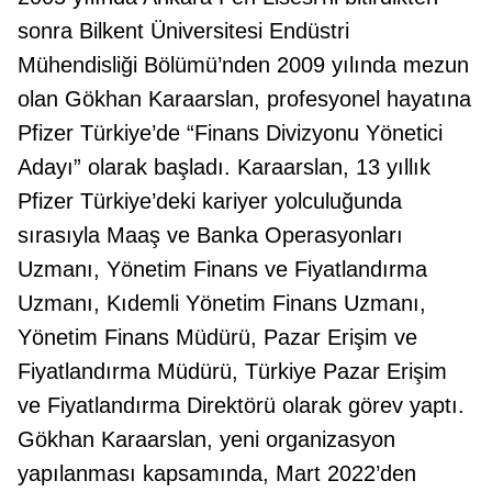
sonra Bilkent Üniversitesi Endüstri
Mühendisliği Bölümü’nden 2009 yılında mezun
olan Gökhan Karaarslan, profesyonel hayatına
Pfizer Türkiye’de “Finans Divizyonu Yönetici
Adayı” olarak başladı. Karaarslan, 13 yıllık
Pfizer Türkiye’deki kariyer yolculuğunda
sırasıyla Maaş ve Banka Operasyonları
Uzmanı, Yönetim Finans ve Fiyatlandırma
Uzmanı, Kıdemli Yönetim Finans Uzmanı,
Yönetim Finans Müdürü, Pazar Erişim ve
Fiyatlandırma Müdürü, Türkiye Pazar Erişim
ve Fiyatlandırma Direktörü olarak görev yaptı.
Gökhan Karaarslan, yeni organizasyon
yapılanması kapsamında, Mart 2022’den