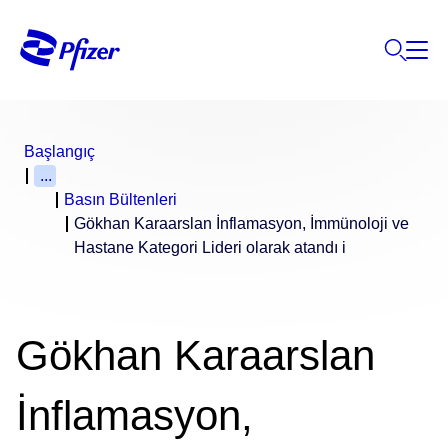
Başlangıç
...
Basın Bültenleri
Gökhan Karaarslan İnflamasyon, İmmünoloji ve
Hastane Kategori Lideri olarak atandı i
Gökhan Karaarslan
İnflamasyon,