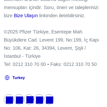
mensupları içindir. Soru, öneri ve taleplerinizi
bize
Bize Ulaşın
linkinden iletebilirsiniz.
©2025 Pfizer Türkiye, Esentepe Mah.
Büyükdere Cad. Levent 199, No:199, İç Kapı
No: 106, Kat: 26, 34394, Levent, Şişli /
İstanbul - Türkiye
Tel: 0212 310 70 00 • Faks: 0212 310 70 50