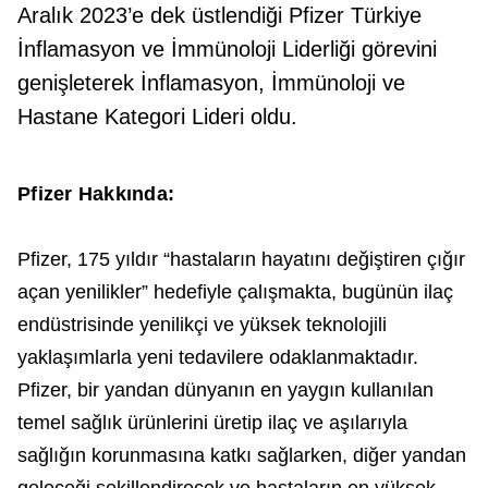
Aralık 2023’e dek üstlendiği Pfizer Türkiye
İnflamasyon ve İmmünoloji Liderliği görevini
genişleterek İnflamasyon, İmmünoloji ve
Hastane Kategori Lideri oldu.
Pfizer Hakkında:
Pfizer, 175 yıldır “hastaların hayatını değiştiren çığır
açan yenilikler” hedefiyle çalışmakta, bugünün ilaç
endüstrisinde yenilikçi ve yüksek teknolojili
yaklaşımlarla yeni tedavilere odaklanmaktadır.
Pfizer, bir yandan dünyanın en yaygın kullanılan
temel sağlık ürünlerini üretip ilaç ve aşılarıyla
sağlığın korunmasına katkı sağlarken, diğer yandan