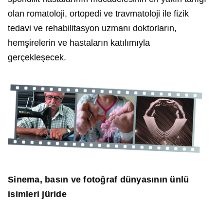
olan romatoloji, ortopedi ve travmatoloji ile fizik
tedavi ve rehabilitasyon uzmanı doktorların,
hemşirelerin ve hastaların katılımıyla
gerçekleşecek.
Sinema, basın ve fotoğraf dünyasının ünlü
isimleri jüride