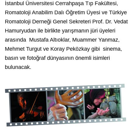
İstanbul Üniversitesi Cerrahpaşa Tıp Fakültesi,
Romatoloji Anabilim Dalı Öğretim Üyesi ve Türkiye
Romatoloji Derneği Genel Sekreteri Prof. Dr. Vedat
Hamuryudan ile birlikte yarışmanın jüri üyeleri
arasında Mustafa Altıoklar, Muammer Yanmaz,
Mehmet Turgut ve Koray Peközkay gibi sinema,
basın ve fotoğraf dünyasının önemli isimleri
bulunacak.