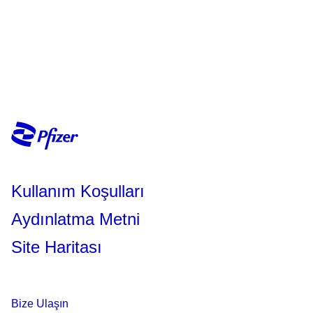
Kullanım Koşulları
Aydınlatma Metni
Site Haritası
Bize Ulaşın