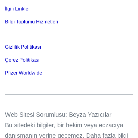
İlgili Linkler
Bilgi Toplumu Hizmetleri
Gizlilik Politikası
Çerez Politikası
Pfizer Worldwide
Web Sitesi Sorumlusu: Beyza Yazıcılar
Bu sitedeki bilgiler, bir hekim veya eczacıya
danışmanın yerine geçemez. Daha fazla bilgi