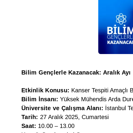
Bilim Gençlerle Kazanacak: Aralık Ayı 
Etkinlik Konusu:
Kanser Tespiti Amaçlı 
Bilim İnsanı:
Yüksek Mühendis Arda Dur
Üniversite ve Çalışma Alanı:
İstanbul Te
Tarih:
27 Aralık 2025, Cumartesi
Saat:
10.00 – 13.00