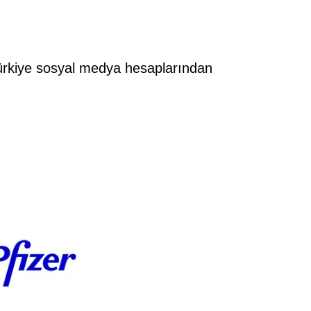
 Türkiye sosyal medya hesaplarından