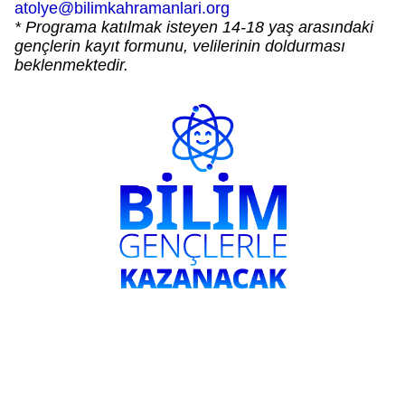
atolye@bilimkahramanlari.org
* Programa katılmak isteyen 14-18 yaş arasındaki
gençlerin kayıt formunu, velilerinin doldurması
beklenmektedir.