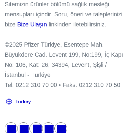
Sitemizin ürünler bölümü sağlık mesleği
mensupları içindir. Soru, öneri ve taleplerinizi
bize
Bize Ulaşın
linkinden iletebilirsiniz.
©2025 Pfizer Türkiye, Esentepe Mah.
Büyükdere Cad. Levent 199, No:199, İç Kapı
No: 106, Kat: 26, 34394, Levent, Şişli /
İstanbul - Türkiye
Tel: 0212 310 70 00 • Faks: 0212 310 70 50