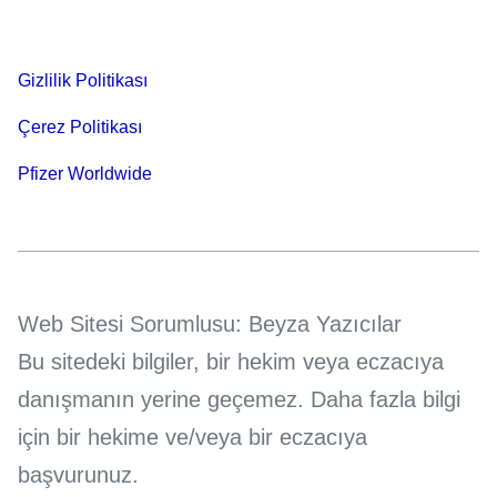
Gizlilik Politikası
Çerez Politikası
Pfizer Worldwide
Web Sitesi Sorumlusu: Beyza Yazıcılar
Bu sitedeki bilgiler, bir hekim veya eczacıya
danışmanın yerine geçemez. Daha fazla bilgi
için bir hekime ve/veya bir eczacıya
başvurunuz.