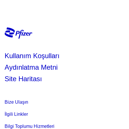
Kullanım Koşulları
Aydınlatma Metni
Site Haritası
Bize Ulaşın
İlgili Linkler
Bilgi Toplumu Hizmetleri