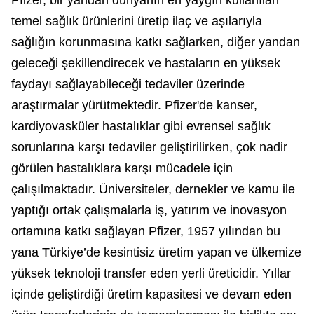
temel sağlık ürünlerini üretip ilaç ve aşılarıyla
sağlığın korunmasına katkı sağlarken, diğer yandan
geleceği şekillendirecek ve hastaların en yüksek
faydayı sağlayabileceği tedaviler üzerinde
araştırmalar yürütmektedir. Pfizer'de kanser,
kardiyovasküler hastalıklar gibi evrensel sağlık
sorunlarına karşı tedaviler geliştirilirken, çok nadir
görülen hastalıklara karşı mücadele için
çalışılmaktadır. Üniversiteler, dernekler ve kamu ile
yaptığı ortak çalışmalarla iş, yatırım ve inovasyon
ortamına katkı sağlayan Pfizer, 1957 yılından bu
yana Türkiye’de kesintisiz üretim yapan ve ülkemize
yüksek teknoloji transfer eden yerli üreticidir. Yıllar
içinde geliştirdiği üretim kapasitesi ve devam eden