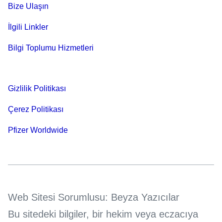
Bize Ulaşın
İlgili Linkler
Bilgi Toplumu Hizmetleri
Gizlilik Politikası
Çerez Politikası
Pfizer Worldwide
Web Sitesi Sorumlusu: Beyza Yazıcılar
Bu sitedeki bilgiler, bir hekim veya eczacıya