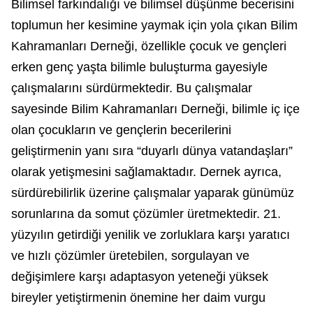
Bilimsel farkındalığı ve bilimsel düşünme becerisini
toplumun her kesimine yaymak için yola çıkan Bilim
Kahramanları Derneği, özellikle çocuk ve gençleri
erken genç yaşta bilimle buluşturma gayesiyle
çalışmalarını sürdürmektedir. Bu çalışmalar
sayesinde Bilim Kahramanları Derneği, bilimle iç içe
olan çocukların ve gençlerin becerilerini
geliştirmenin yanı sıra “duyarlı dünya vatandaşları”
olarak yetişmesini sağlamaktadır. Dernek ayrıca,
sürdürebilirlik üzerine çalışmalar yaparak günümüz
sorunlarına da somut çözümler üretmektedir. 21.
yüzyılın getirdiği yenilik ve zorluklara karşı yaratıcı
ve hızlı çözümler üretebilen, sorgulayan ve
değişimlere karşı adaptasyon yeteneği yüksek
bireyler yetiştirmenin önemine her daim vurgu