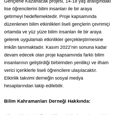
Gençlerle Kazanacak projesi, 14-18 yaş aralığındaki
lise öğrencilerini bilim insanları ile bir araya
getirmeyi hedeflemektedir. Proje kapsamında
düzenlenen bilim etkinlikleri liseli gençlerin çevrimiçi
ortamda ve yüz yüze bilim insanları ile bir araya
gelerek uygulamalı etkinlikler gerçekleştirmesine
imkân tanımaktadır. Kasım 2022’nin sonuna kadar
devam edecek olan proje kapsamında farklı bilim
insanlarının geliştirdiği birbirinden yenilikçi ve ilham
verici içeriklerle liseli öğrencilere ulaşılacaktır.
Etkinlik takvimi derneğin sosyal medya
hesaplarından takip edilebilir.
Bilim Kahramanları Derneği Hakkında: