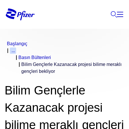
Başlangıç
...
Basın Bültenleri
Bilim Gençlerle Kazanacak projesi bilime meraklı
gençleri bekliyor
Bilim Gençlerle
Kazanacak projesi
bilime meraklı gençleri