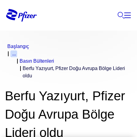
Başlangıç
...
Basın Bültenleri
Berfu Yazıyurt, Pfizer Doğu Avrupa Bölge Lideri
oldu
Berfu Yazıyurt, Pfizer
Doğu Avrupa Bölge
Lideri oldu