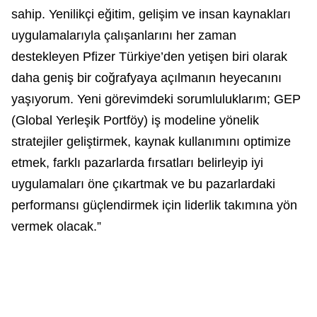
sahip. Yenilikçi eğitim, gelişim ve insan kaynakları
uygulamalarıyla çalışanlarını her zaman
destekleyen Pfizer Türkiye’den yetişen biri olarak
daha geniş bir coğrafyaya açılmanın heyecanını
yaşıyorum. Yeni görevimdeki sorumluluklarım; GEP
(Global Yerleşik Portföy) iş modeline yönelik
stratejiler geliştirmek, kaynak kullanımını optimize
etmek, farklı pazarlarda fırsatları belirleyip iyi
uygulamaları öne çıkartmak ve bu pazarlardaki
performansı güçlendirmek için liderlik takımına yön
vermek olacak.”