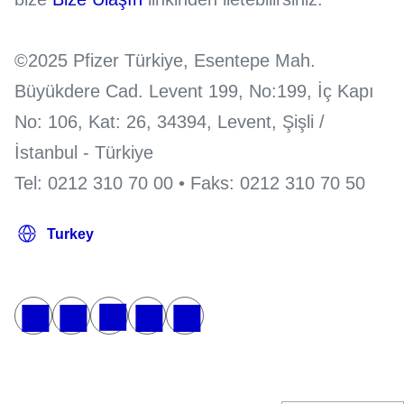
©2025 Pfizer Türkiye, Esentepe Mah.
Büyükdere Cad. Levent 199, No:199, İç Kapı
No: 106, Kat: 26, 34394, Levent, Şişli /
İstanbul - Türkiye
Tel: 0212 310 70 00 • Faks: 0212 310 70 50