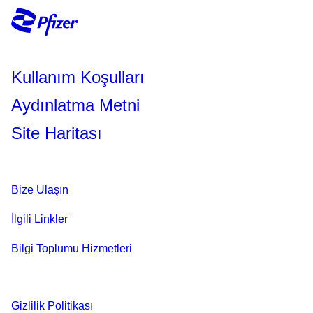
Kullanım Koşulları
Aydınlatma Metni
Site Haritası
Bize Ulaşın
İlgili Linkler
Bilgi Toplumu Hizmetleri
Gizlilik Politikası