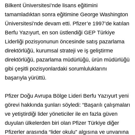
Bilkent Üniversitesi’nde lisans eğitimini
tamamladıktan sonra eğitimine George Washington
Üniversitesi’nde devam etti. Pfizer’e 1997’de katılan
Berfu Yazıyurt, en son üstlendiği GEP Türkiye
Liderliği pozisyonunun öncesinde satış pazarlama
direktörlüğü, kurumsal strateji ve iş geliştirme
direktörlüğü, pazarlama müdürlüğü, ürün müdürlüğü
gibi çeşitli pozisyonlardaki sorumluluklarını
başarıyla yürüttü.
Pfizer Doğu Avrupa Bölge Lideri Berfu Yazıyurt yeni
görevi hakkında şunları söyledi: “Başarılı çalışmaları
ve yetiştirdiği lider yöneticiler ile en fazla güven
duyulan ülkelerden biri olan Pfizer Türkiye diğer
Pfizerler arasında “lider okulu” algısına ve unvanına