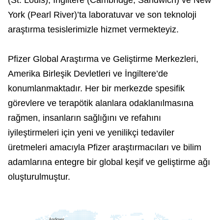
York (Pearl River)’ta laboratuvar ve son teknoloji
araştırma tesislerimizle hizmet vermekteyiz.
Pfizer Global Araştırma ve Geliştirme Merkezleri,
Amerika Birleşik Devletleri ve İngiltere’de
konumlanmaktadır. Her bir merkezde spesifik
görevlere ve terapötik alanlara odaklanılmasına
rağmen, insanların sağlığını ve refahını
iyileştirmeleri için yeni ve yenilikçi tedaviler
üretmeleri amacıyla Pfizer araştırmacıları ve bilim
adamlarına entegre bir global keşif ve geliştirme ağı
oluşturulmuştur.