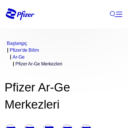
Başlangıç
Pfizer'de Bilim
Ar-Ge
Pfizer Ar-Ge Merkezleri
Pfizer Ar-Ge
Merkezleri